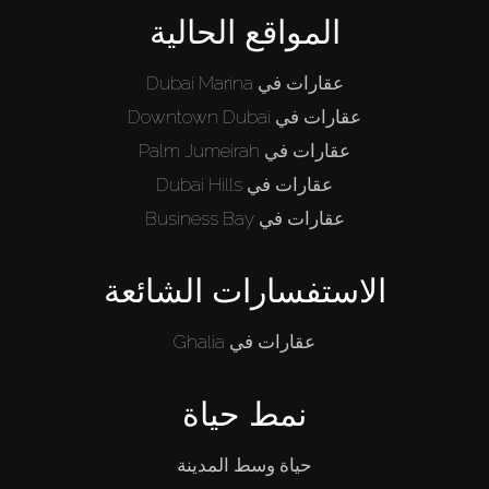
المواقع الحالية
عقارات في Dubai Marina
عقارات في Downtown Dubai
عقارات في Palm Jumeirah
عقارات في Dubai Hills
عقارات في Business Bay
الاستفسارات الشائعة
عقارات في Ghalia
نمط حياة
حياة وسط المدينة