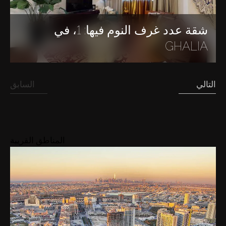
شقة عدد غرف النوم فيها: 1، في
GHALIA
التالي
السابق
المناطق القريبة