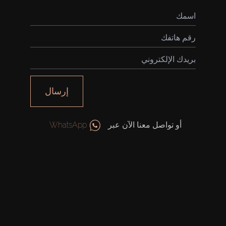
إرسال
أو تواصل معنا الآن عبر
WhatsApp