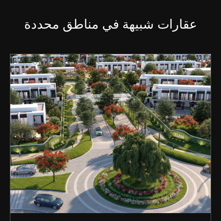
عقارات شبيهة في مناطق محددة