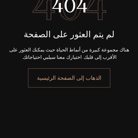
بيع
قيد الإنشاء
لم يتم العثور على الصفحة
الوكلاء
هناك مجموعة كبيرة من أنماط الحياة حيث يمكنك العثور على
الأقرب إلى قلبك. اختيارك معنا سيلبي احتياجاتك.
من نحن
الذهاب إلى الصفحة الرئيسية