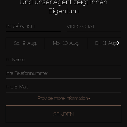
Und unser Agent zeigt Ihnen
Eigentum
PERSÖNLICH
VIDEO-CHAT
So., 9. Aug.
Mo., 10. Aug.
Di., 11. Aug.
Provide more information
SENDEN