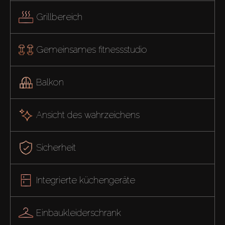
Grillbereich
Gemeinsames fitnessstudio
Balkon
Ansicht des wahrzeichens
Sicherheit
Integrierte küchengeräte
Einbaukleiderschrank