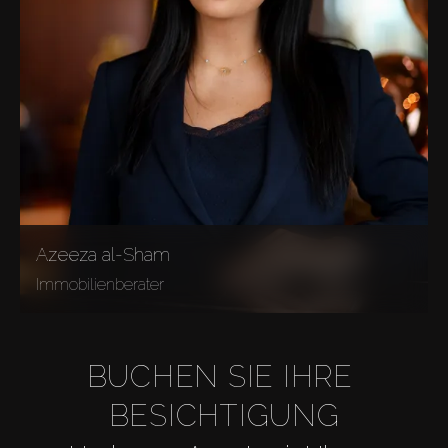
Azeeza al-Sham
Immobilienberater
BUCHEN SIE IHRE 
BESICHTIGUNG