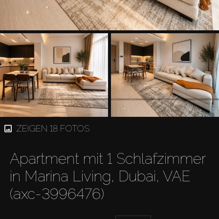
ZEIGEN 18 FOTOS
Apartment mit 1 Schlafzimmer
in Marina Living, Dubai, VAE
(axc-3996476)