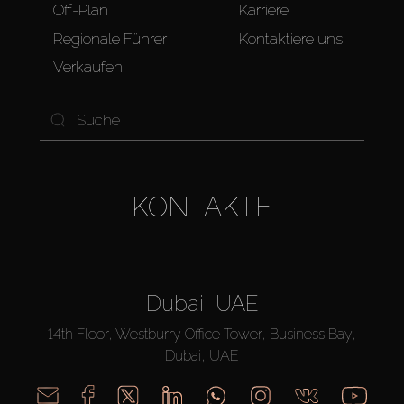
Off-Plan
Karriere
Regionale Führer
Kontaktiere uns
Verkaufen
KONTAKTE
Dubai, UAE
14th Floor, Westburry Office Tower, Business Bay,
Dubai, UAE