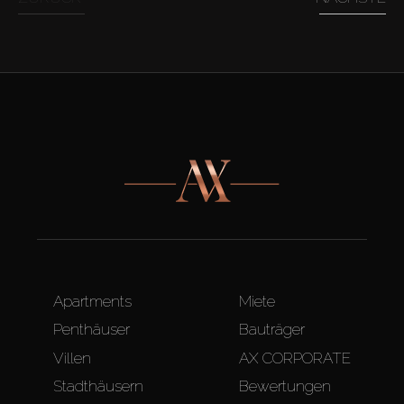
Apartments
Miete
Penthäuser
Bauträger
Villen
AX CORPORATE
Stadthäusern
Bewertungen