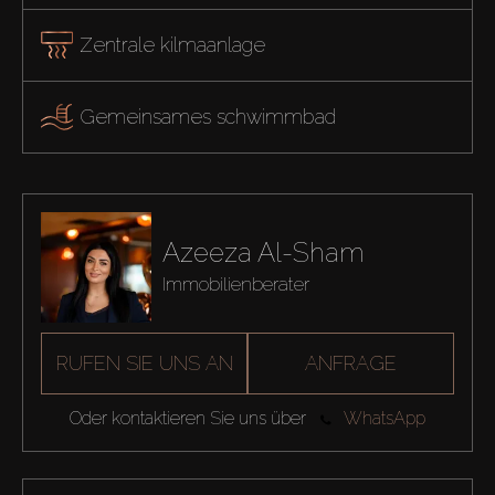
Zentrale kilmaanlage
Gemeinsames schwimmbad
Azeeza Al-Sham
Immobilienberater
RUFEN SIE UNS AN
ANFRAGE
Oder kontaktieren Sie uns über
WhatsApp