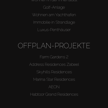
Golf-Anlage
Wohnen am Yachthafen
Immobilie in Strandlage
Luxus-Penthäuser
OFFPLAN-PROJEKTE
Farm Gardens 2
Address Residences Zabeel
Skyhills Residences
Marina Star Residences
AEON
Habtoor Grand Residences