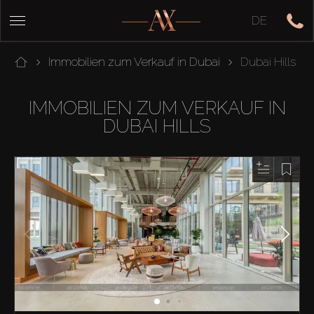
DE
Immobilien zum Verkauf in Dubai
Dubai Hills
IMMOBILIEN ZUM VERKAUF IN
DUBAI HILLS