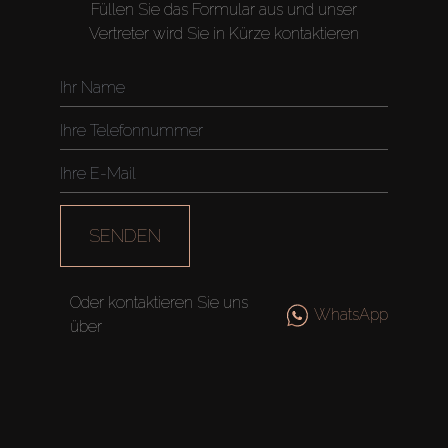
Füllen Sie das Formular aus und unser
Vertreter wird Sie in Kürze kontaktieren
SENDEN
Oder kontaktieren Sie uns
WhatsApp
über