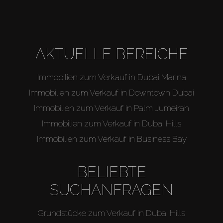
AKTUELLE BEREICHE
Immobilien zum Verkauf in Dubai Marina
Immobilien zum Verkauf in Downtown Dubai
Immobilien zum Verkauf in Palm Jumeirah
Immobilien zum Verkauf in Dubai Hills
Immobilien zum Verkauf in Business Bay
BELIEBTE
SUCHANFRAGEN
Grundstücke zum Verkauf in Dubai Hills