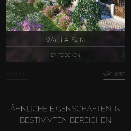
Wadi Al Safa
ENTDECKEN
ZURÜCK
NÄCHSTE
ÄHNLICHE EIGENSCHAFTEN IN
BESTIMMTEN BEREICHEN