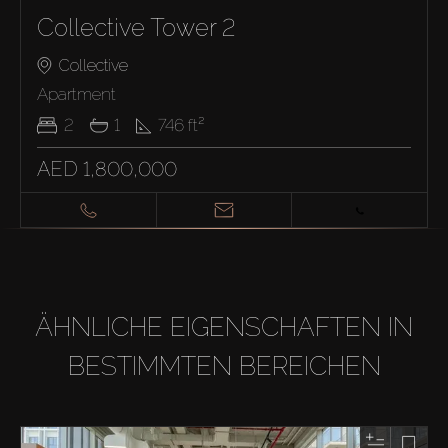
Collective Tower 2
Collective
Apartment
2
1
746
ft²
AED 1,800,000
ÄHNLICHE EIGENSCHAFTEN IN
BESTIMMTEN BEREICHEN