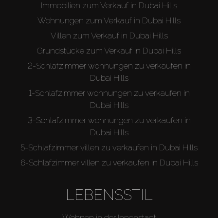
Immobilien zum Verkauf in Dubai Hills
Wohnungen zum Verkauf in Dubai Hills
Villen zum Verkauf in Dubai Hills
Grundstücke zum Verkauf in Dubai Hills
2-Schlafzimmer wohnungen zu verkaufen in
Dubai Hills
1-Schlafzimmer wohnungen zu verkaufen in
Dubai Hills
3-Schlafzimmer wohnungen zu verkaufen in
Dubai Hills
5-Schlafzimmer villen zu verkaufen in Dubai Hills
6-Schlafzimmer villen zu verkaufen in Dubai Hills
LEBENSSTIL
Wohnen in der Innenstadt