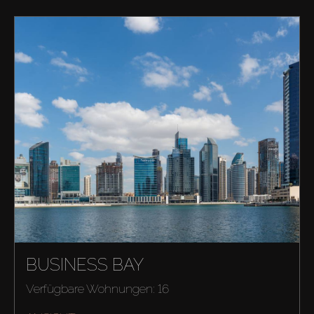
BUSINESS BAY
Verfügbare Wohnungen: 16