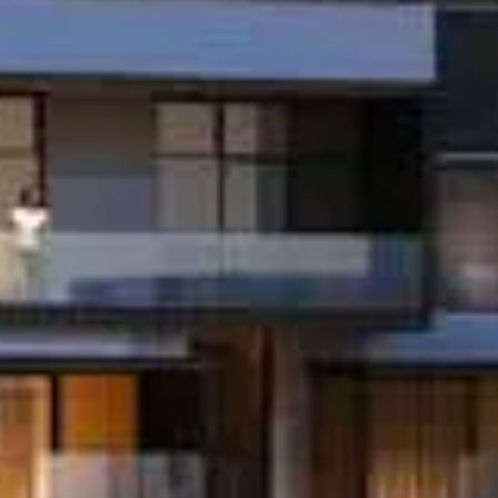
Kaufen