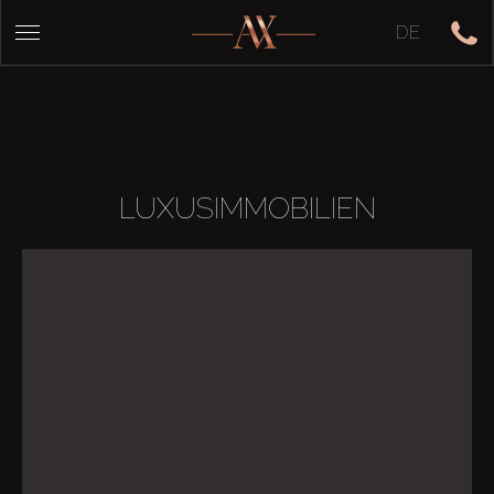
DE
LUXUSIMMOBILIEN