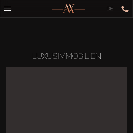
DE
LUXUSIMMOBILIEN