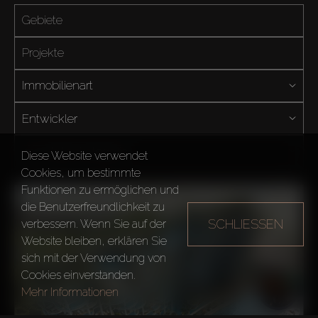
Immobilienart
Entwickler
Immobilienkategorie
Diese Website verwendet
Cookies, um bestimmte
Funktionen zu ermöglichen und
die Benutzerfreundlichkeit zu
SCHLIESSEN
verbessern. Wenn Sie auf der
Website bleiben, erklären Sie
sich mit der Verwendung von
Cookies einverstanden.
Mehr Informationen