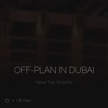
OFF-PLAN IN DUBAI
Neue Top-Projekte
Off-Plan