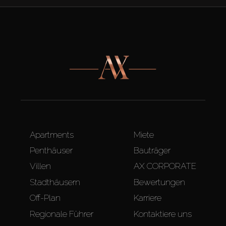
Apartments
Miete
Penthäuser
Bauträger
Villen
AX CORPORATE
Stadthäusern
Bewertungen
Off-Plan
Karriere
Regionale Führer
Kontaktiere uns