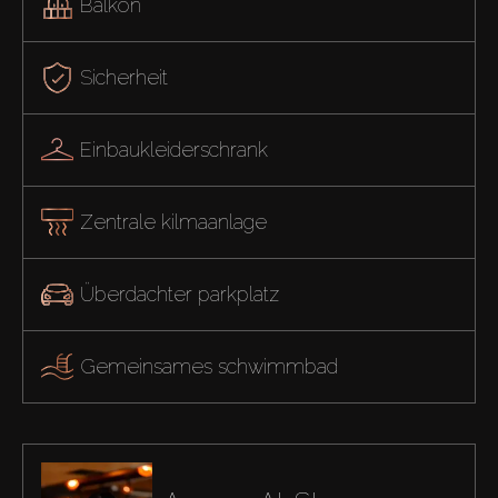
Balkon
Sicherheit
Einbaukleiderschrank
Zentrale kilmaanlage
Überdachter parkplatz
Gemeinsames schwimmbad