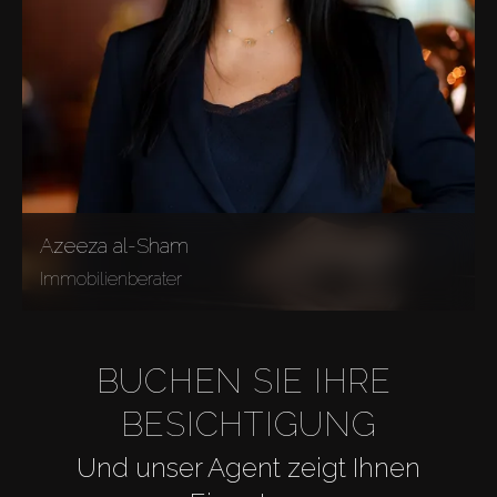
Azeeza al-Sham
Immobilienberater
BUCHEN SIE IHRE 
BESICHTIGUNG
Und unser Agent zeigt Ihnen