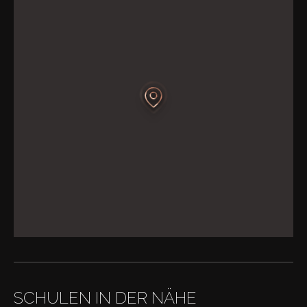
SCHULEN IN DER NÄHE