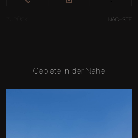
ZURÜCK
NÄCHSTE
Gebiete in der Nähe