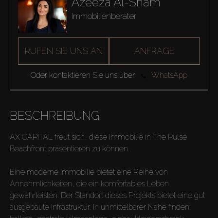
Azeeza Al-Sham
Immobilienberater
RUFEN SIE UNS AN
ANFRAGE
Oder kontaktieren Sie uns über
WhatsApp
BESCHREIBUNG
AX CAPITAL freut sich, diese Immobilie in The Pulse
Beachfront präsentieren zu können.
Eine moderne Immobilie bietet eine Reihe von
Annehmlichkeiten, die ein komfortables Leben
gewährleisten. Der Standort dieses Projekts bietet eine gut
ausgebaute Infrastruktur. In unmittelbarer Nähe finden: