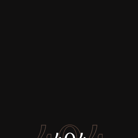
Comprar
Alquilar