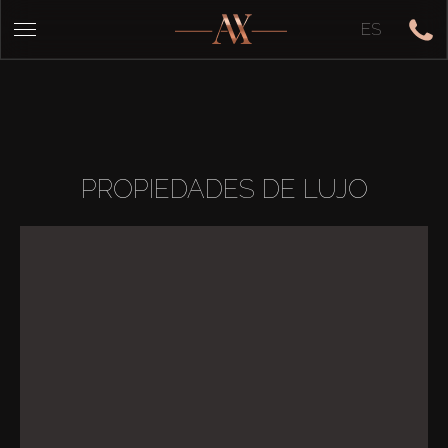
ES
PROPIEDADES DE LUJO