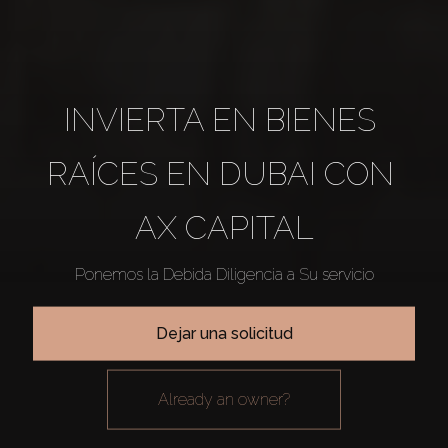
INVIERTA EN BIENES 
RAÍCES EN DUBAI CON 
AX CAPITAL
Ponemos la Debida Diligencia a Su servicio
Dejar una solicitud
already an owner?