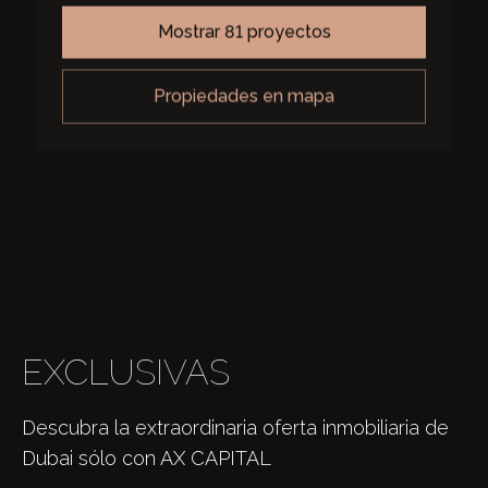
mostrar 81 proyectos
propiedades en mapa
EXCLUSIVAS
Descubra la extraordinaria oferta inmobiliaria de
Dubai sólo con AX CAPITAL