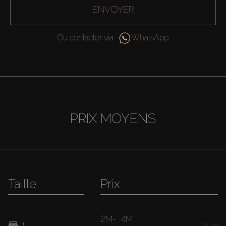
ENVOYER
Ou contacter via
WhatsApp
PRIX MOYENS
Taille
Prix
2M
-
4M
1
Vue