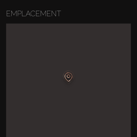
EMPLACEMENT