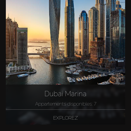
Dubai Marina
Appartements disponibles: 7
EXPLOREZ