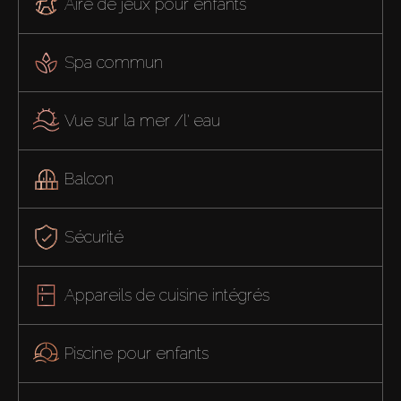
Aire de jeux pour enfants
Spa commun
Vue sur la mer /l' eau
Balcon
Sécurité
Appareils de cuisine intégrés
Piscine pour enfants