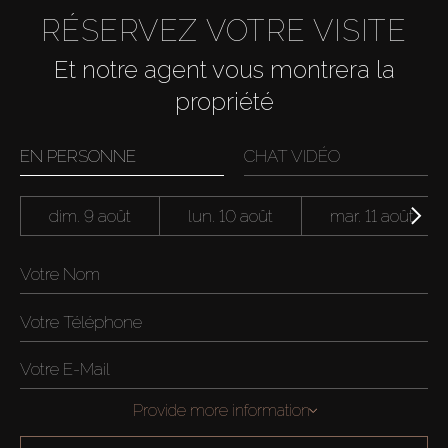
RÉSERVEZ VOTRE VISITE
Et notre agent vous montrera la
propriété
EN PERSONNE
CHAT VIDÉO
dim. 9 août
lun. 10 août
mar. 11 août
Provide more information