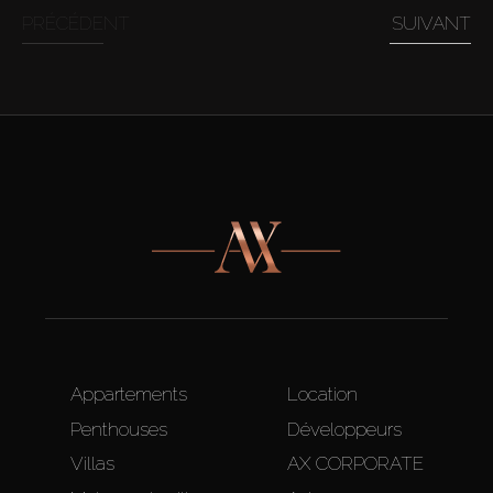
PRÉCÉDENT
SUIVANT
Appartements
Location
Penthouses
Développeurs
Villas
AX CORPORATE