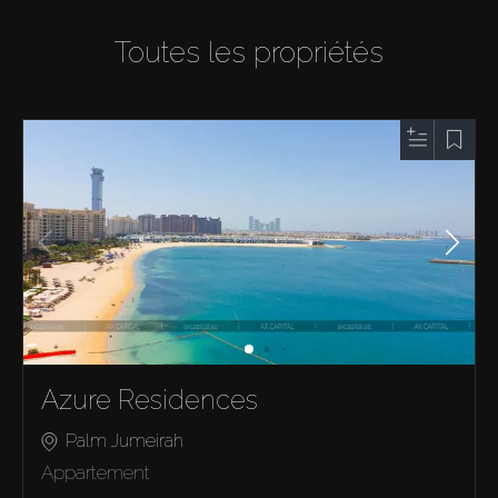
Toutes les propriétés
Azure Residences
Palm Jumeirah
Appartement