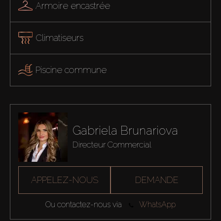
Armoire encastrée
Climatiseurs
Piscine commune
Gabriela Brunariova
Directeur Commercial
APPELEZ-NOUS
DEMANDE
Ou contactez-nous via
WhatsApp