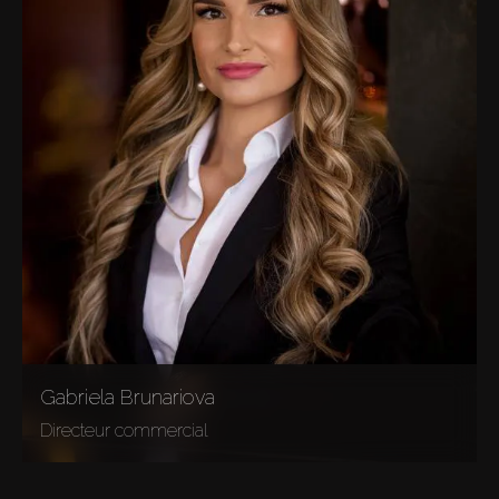
Gabriela Brunariova
Directeur commercial