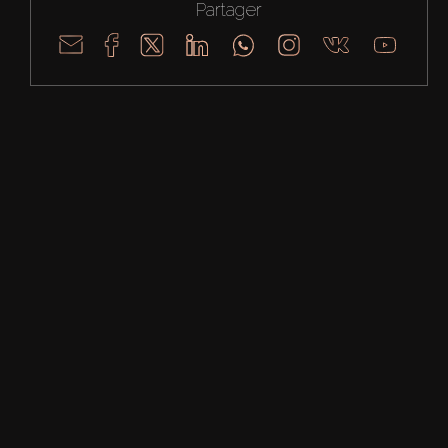
Partager