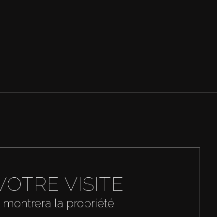
VOTRE VISITE
 montrera la propriété