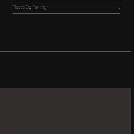
Places De Parking:
1