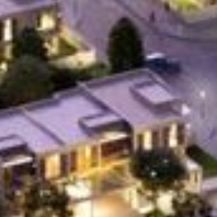
Cumpărați