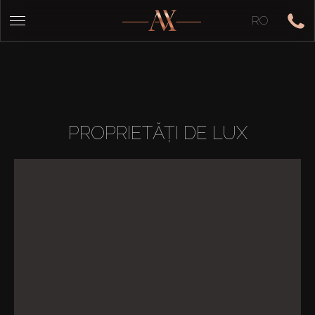
RO
PROPRIETĂȚI DE LUX