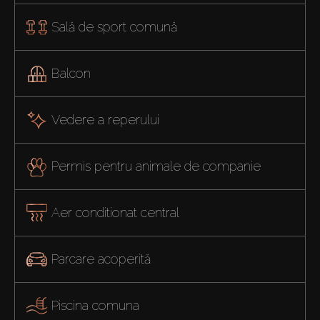
Sală de sport comună
Balcon
Vedere a reperului
Permis pentru animale de companie
Aer conditionat central
Parcare acoperită
Piscina comuna