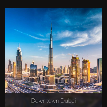
Downtown Dubai