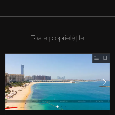
Toate proprietățile