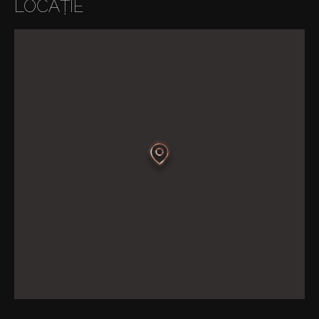
LOCAȚIE