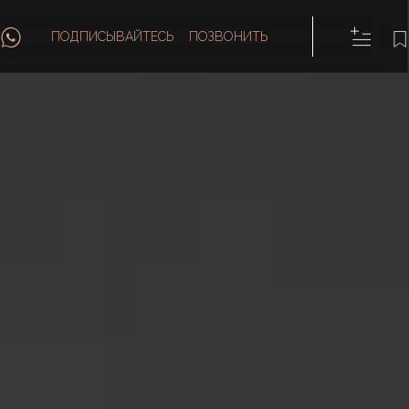
ПОДПИСЫВАЙТЕСЬ
ПОЗВОНИТЬ