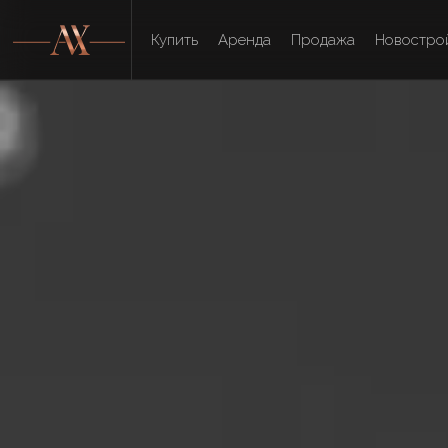
Купить
Аренда
Продажа
Новостро