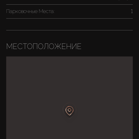
Парковочные Места:
1
МЕСТОПОЛОЖЕНИЕ