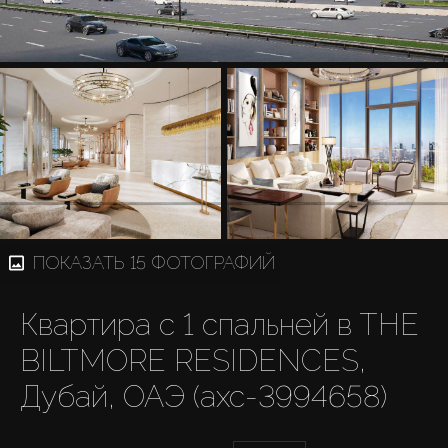
ПОКАЗАТЬ 15 ФОТОГРАФИЙ
Квартира с 1 спальней в THE
BILTMORE RESIDENCES,
Дубай, ОАЭ (axc-3994658)