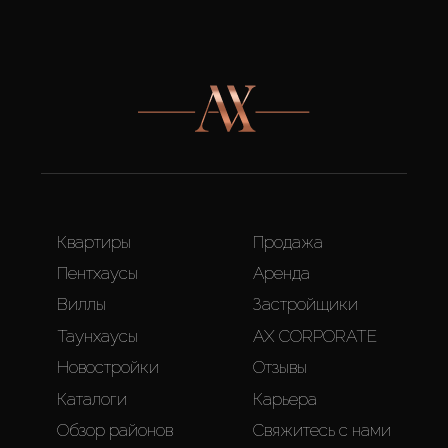
Квартиры
Продажа
Пентхаусы
Аренда
Виллы
Застройщики
Таунхаусы
AX CORPORATE
Новостройки
Отзывы
Каталоги
Карьера
Обзор районов
Свяжитесь с нами