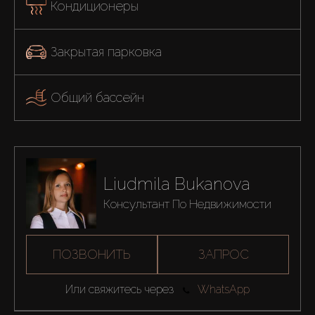
Кондиционеры
Закрытая парковка
Общий бассейн
Liudmila Bukanova
Консультант По Недвижимости
ПОЗВОНИТЬ
ЗАПРОС
Или свяжитесь через
WhatsApp