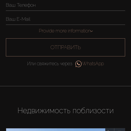
Provide more information
ОТПРАВИТЬ
Или свяжитесь через
WhatsApp
Недвижимость поблизости