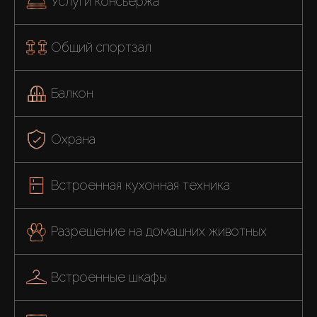
Услуги консьержа
Общий спортзал
Балкон
Охрана
Встроенная кухонная техника
Разрешение на домашних животных
Встроенные шкафы