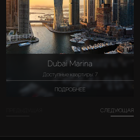
Dubai Marina
Доступные квартиры: 7
ПОДРОБНЕЕ
ПРЕДЫДУЩАЯ
СЛЕДУЮЩАЯ