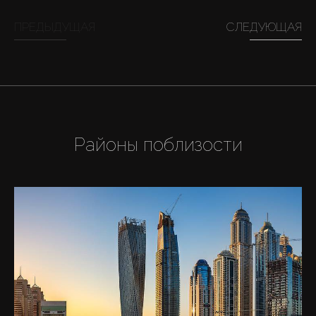
ПРЕДЫДУЩАЯ
СЛЕДУЮЩАЯ
Районы поблизости