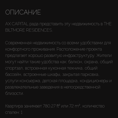
ОПИСАНИЕ
AX CAPITAL рада представить эту недвижимость в THE
BILTMORE RESIDENCES.
Современная недвижимость со всеми удобствами для
комфортного проживания. Расположение проекта
предлагает хорошо развитую инфраструктуру. Жители
могут найти такие удобства как: балкон, охрана, общий
спортзал, встроенная кухонная техника, общий
бассейн, встроенные шкафы, закрытая парковка,
услуги консьержа, детская площадка, кондиционеры и
развлекательные заведения в непосредственной
близости.
Квартира занимает 780.27 ft² или 72 m², количество
спален: 1