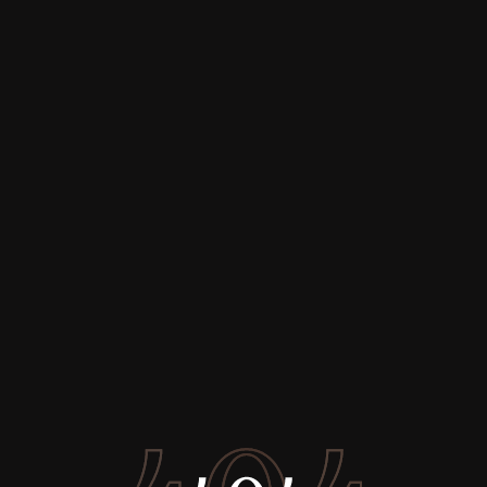
Купить
Аренда
Продажа