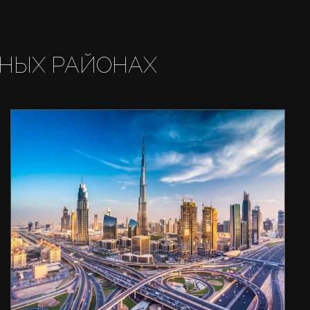
НЫХ РАЙОНАХ