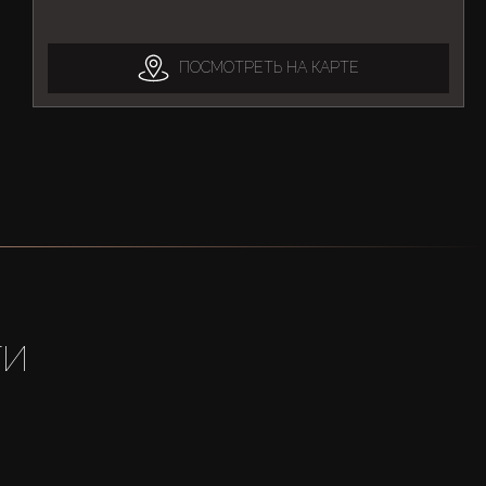
ПОСМОТРЕТЬ НА КАРТЕ
ТИ