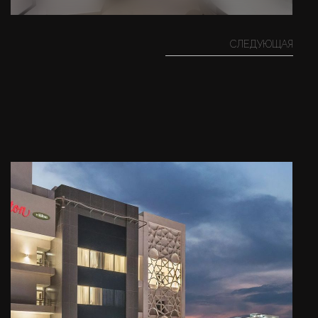
СЛЕДУЮЩАЯ