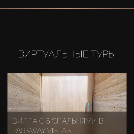
ВИРТУАЛЬНЫЕ ТУРЫ
ВИЛЛА С 5 СПАЛЬНЯМИ В
PARKWAY VISTAS