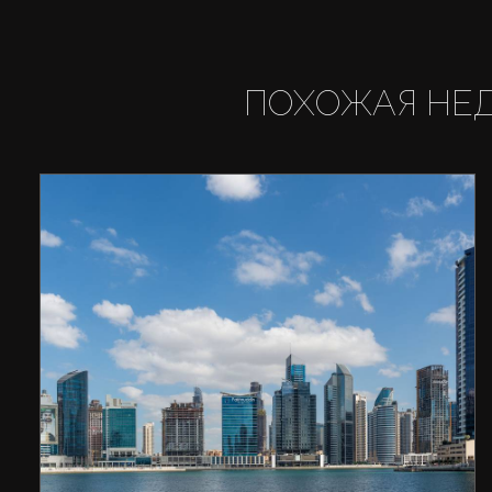
ПОХОЖАЯ НЕ