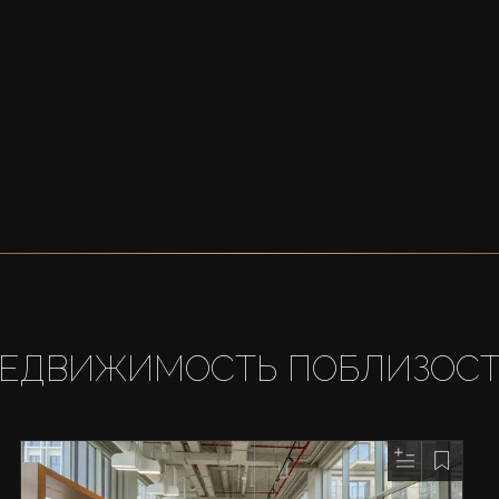
ЕДВИЖИМОСТЬ ПОБЛИЗОС