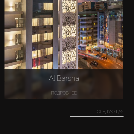
Al Barsha
ПОДРОБНЕЕ
СЛЕДУЮЩАЯ