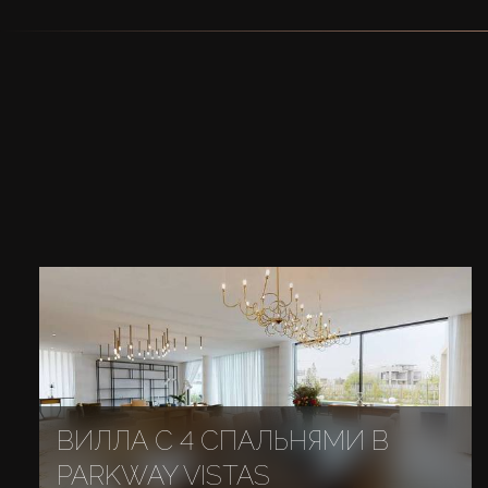
ВИЛЛА С 4 СПАЛЬНЯМИ В
PARKWAY VISTAS