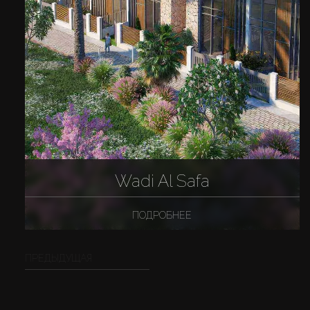
Wadi Al Safa
ПОДРОБНЕЕ
ПРЕДЫДУЩАЯ