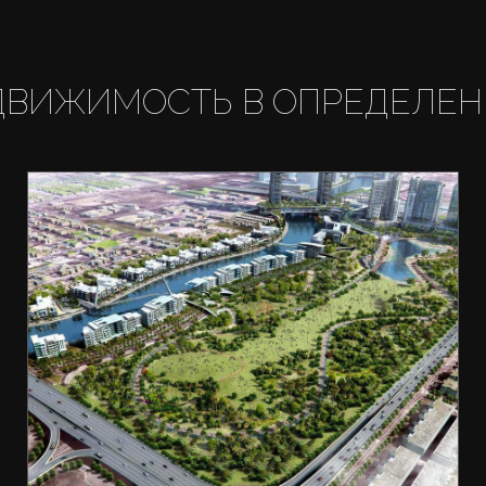
ДВИЖИМОСТЬ В ОПРЕДЕЛЕН