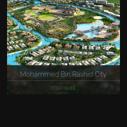
Mohammed Bin Rashid City
ПОДРОБНЕЕ