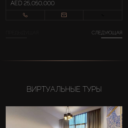
AED 25,050,000
ПРЕДЫДУЩАЯ
СЛЕДУЮЩАЯ
ВИРТУАЛЬНЫЕ ТУРЫ