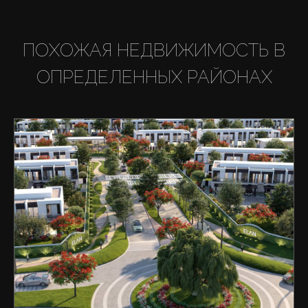
ПОХОЖАЯ НЕДВИЖИМОСТЬ В
ОПРЕДЕЛЕННЫХ РАЙОНАХ