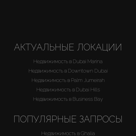
АКТУАЛЬНЫЕ ЛОКАЦИИ
Недвижимость в Dubai Marina
Недвижимость в Downtown Dubai
Недвижимость в Palm Jumeirah
Недвижимость в Dubai Hills
Недвижимость в Business Bay
ПОПУЛЯРНЫЕ ЗАПРОСЫ
Недвижимость в Ghalia