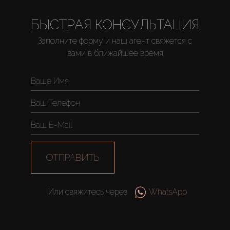
БЫСТРАЯ КОНСУЛЬТАЦИЯ
Заполните форму и наш агент свяжется с
вами в ближайшее время
ОТПРАВИТЬ
Или свяжитесь через
WhatsApp