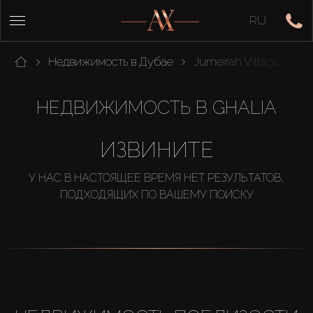
RU
Недвижимость в Дубае
Jumeirah Village Circle
НЕДВИЖИМОСТЬ В GHALIA
ИЗВИНИТЕ
У НАС В НАСТОЯЩЕЕ ВРЕМЯ НЕТ РЕЗУЛЬТАТОВ,
ПОДХОДЯЩИХ ПО ВАШЕМУ ПОИСКУ