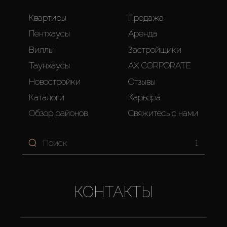
Квартиры
Продажа
Пентхаусы
Аренда
Виллы
Застройщики
Таунхаусы
AX CORPORATE
Новостройки
Отзывы
Каталоги
Карьера
Обзор районов
Свяжитесь с нами
1
КОНТАКТЫ