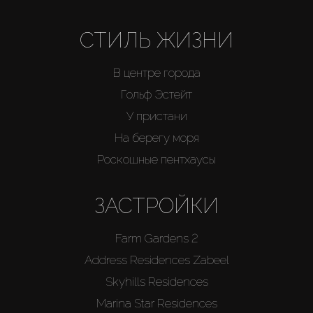
СТИЛЬ ЖИЗНИ
В центре города
Гольф Эстейт
У пристани
На берегу моря
Роскошные пентхаусы
ЗАСТРОЙКИ
Farm Gardens 2
Address Residences Zabeel
Skyhills Residences
Marina Star Residences