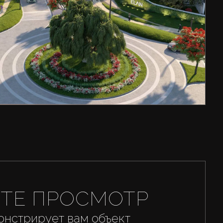
ТЕ ПРОСМОТР
онстрирует вам объект