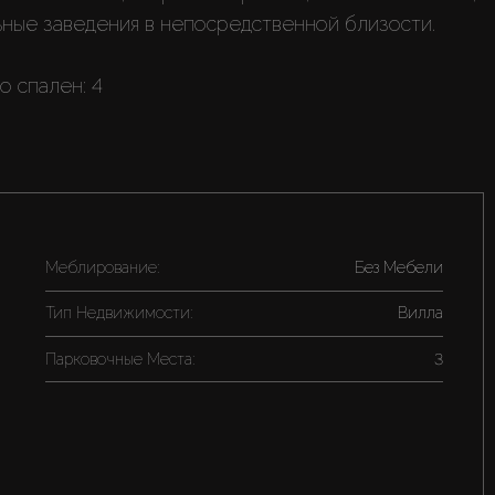
ные заведения в непосредственной близости.
о спален: 4
Меблирование:
Без Мебели
Тип Недвижимости:
Вилла
Парковочные Места:
3