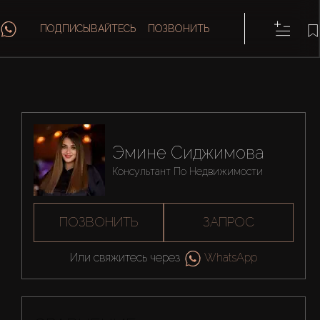
ПОДПИСЫВАЙТЕСЬ
ПОЗВОНИТЬ
Эмине Сиджимова
Консультант По Недвижимости
ПОЗВОНИТЬ
ЗАПРОС
Или свяжитесь через
WhatsApp