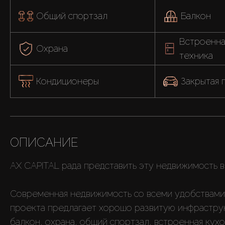
Общий спортзал
Балкон
Встроенная
Охрана
техника
Кондиционеры
Закрытая 
ОПИСАНИЕ
AX CAPITAL рада представить эту недвижимость в 
Современная недвижимость со всеми удобствами
проекта предлагает хорошо развитую инфраструкт
балкон, охрана, общий спортзал, встроенная кухо