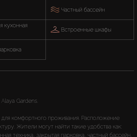
Частный бассейн
 кухонная 
Встроенные шкафы
парковка
Alaya Gardens.
 для комфортного проживания. Расположение
уру. Жители могут найти такие удобства как:
нная техника, закрытая парковка, частный бассейн,