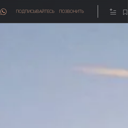
ПОДПИСЫВАЙТЕСЬ
ПОЗВОНИТЬ