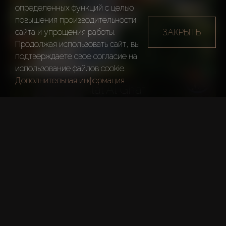
определенных функций c целью
повышения производительности
ЗАКРЫТЬ
сайта и упрощения работы.
Продолжая использовать сайт, вы
подтверждаете свое согласие на
использование файлов cookie.
Дополнительная информация
Tilal Al Ghaf
ПОДРОБНЕЕ