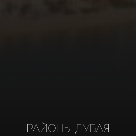
РАЙОНЫ ДУБАЯ