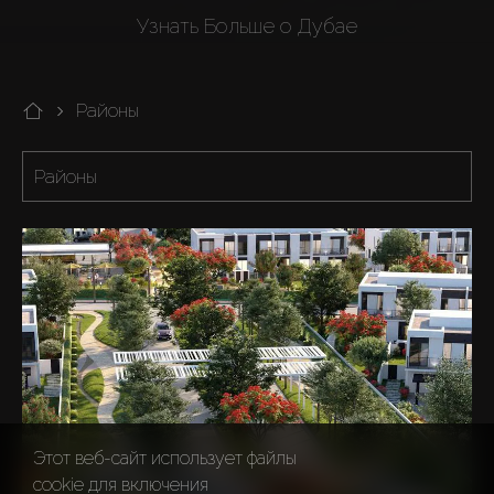
Узнать Больше о Дубае
Районы
Этот веб-сайт использует файлы
cookie для включения