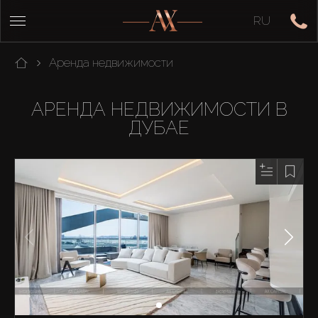
RU
Аренда недвижимости
АРЕНДА НЕДВИЖИМОСТИ В
ДУБАЕ