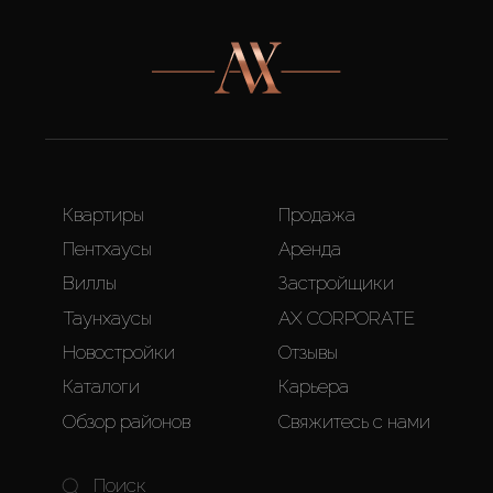
Квартиры
Продажа
Пентхаусы
Аренда
Виллы
Застройщики
Таунхаусы
AX CORPORATE
Новостройки
Отзывы
Каталоги
Карьера
Обзор районов
Свяжитесь с нами