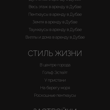
Весь этаж в аренду в Дубае
Пентхаусы в аренду в Дубае
Земля в аренду в Дубае
Таунхаусы в аренду в Дубае
Виллы и дома в аренду в Дубае
СТИЛЬ ЖИЗНИ
В центре города
Гольф Эстейт
У пристани
На берегу моря
Роскошные пентхаусы