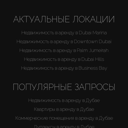
АКТУАЛЬНЫЕ ЛОКАЦИИ
Недвижимость в аренду в Dubai Marina
Недвижимость в аренду в Downtown Dubai
Недвижимость в аренду в Palm Jumeirah
Недвижимость в аренду в Dubai Hills
Недвижимость в аренду в Business Bay
ПОПУЛЯРНЫЕ ЗАПРОСЫ
Недвижимость в аренду в Дубае
Квартиры в аренду в Дубае
Коммерческие помещения в аренду в Дубае
Дуплексы в аренду в Дубае