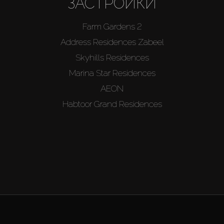
ЗАСТРОЙКИ
Farm Gardens 2
Address Residences Zabeel
Skyhills Residences
Marina Star Residences
AEON
Habtoor Grand Residences