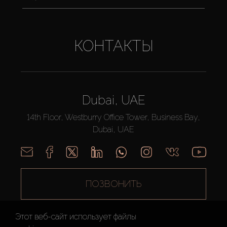
КОНТАКТЫ
Dubai, UAE
14th Floor, Westburry Office Tower, Business Bay,
Dubai, UAE
ПОЗВОНИТЬ
Этот веб-сайт использует файлы