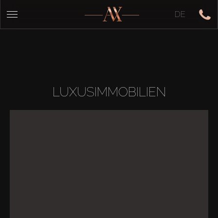
DE
LUXUSIMMOBILIEN