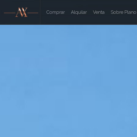
Comprar
Alquilar
Venta
Sobre Plano