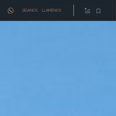
SÍGANOS
LLÁMENOS