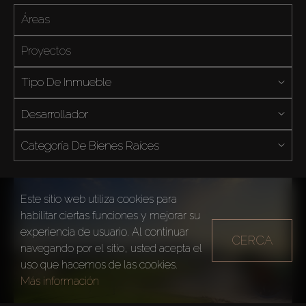
Tipo De Inmueble
Desarrollador
Categoría De Bienes Raíces
Este sitio web utiliza cookies para
habilitar ciertas funciones y mejorar su
experiencia de usuario. Al continuar
CERCA
navegando por el sitio, usted acepta el
uso que hacemos de las cookies.
Más información