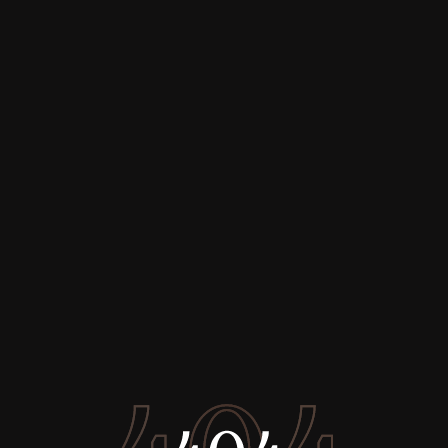
Kaufen
Miete