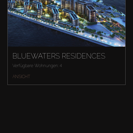
BLUEWATERS RESIDENCES
Verfügbare Wohnungen: 4
ANSICHT