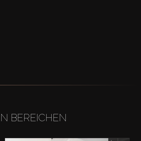
EN BEREICHEN