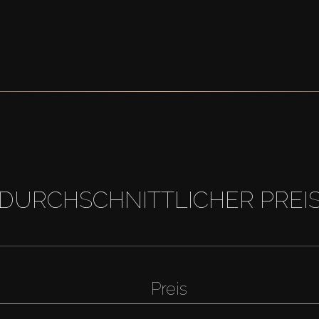
DURCHSCHNITTLICHER PREI
Preis