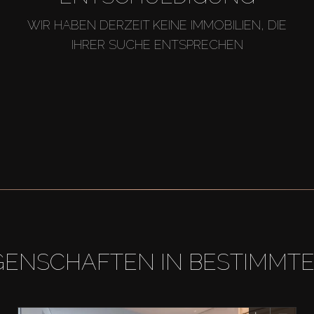
WIR HABEN DERZEIT KEINE IMMOBILIEN, DIE
IHRER SUCHE ENTSPRECHEN
GENSCHAFTEN IN BESTIMMT