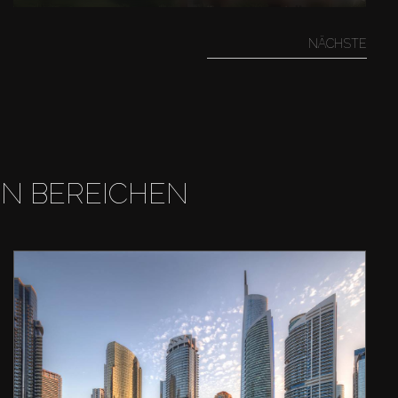
NÄCHSTE
EN BEREICHEN