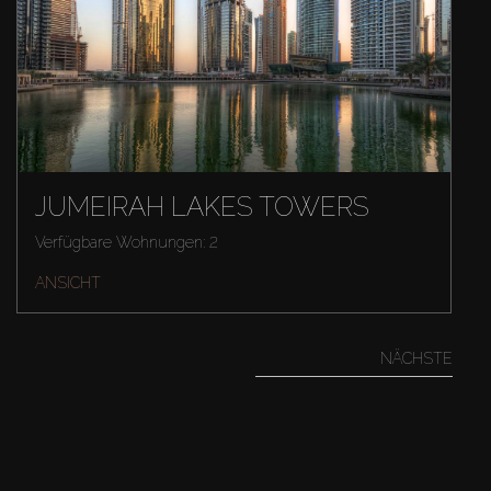
JUMEIRAH LAKES TOWERS
Verfügbare Wohnungen: 2
ANSICHT
NÄCHSTE