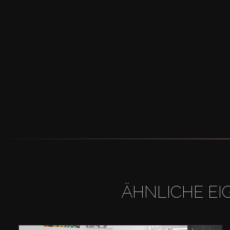
ÄHNLICHE EI