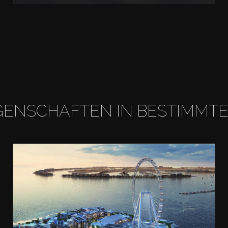
GENSCHAFTEN IN BESTIMMT