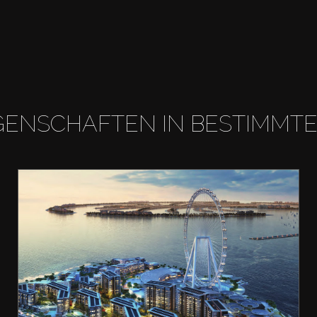
GENSCHAFTEN IN BESTIMMT