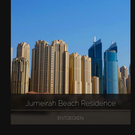
Jumeirah Beach Residence
ENTDECKEN