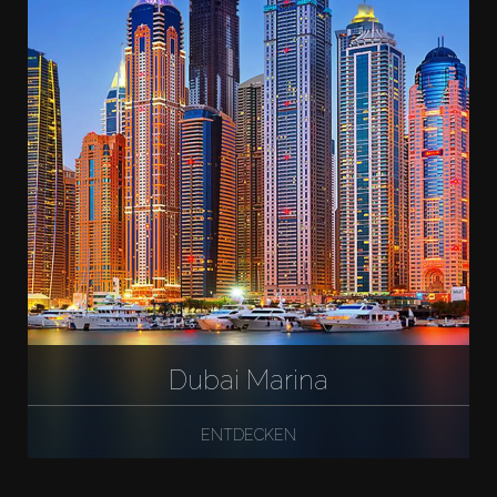
Dubai Marina
ENTDECKEN