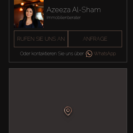
Azeeza Al-Sham
Immobilienberater
RUFEN SIE UNS AN
ANFRAGE
Oder kontaktieren Sie uns über
WhatsApp