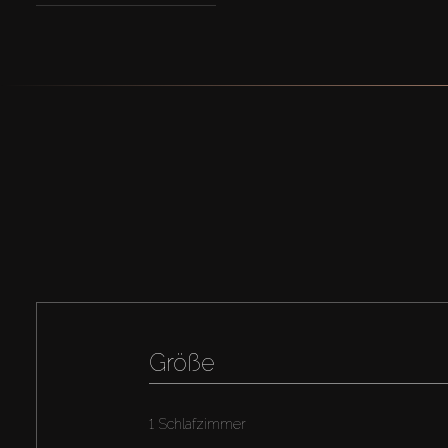
Größe
1 Schlafzimmer