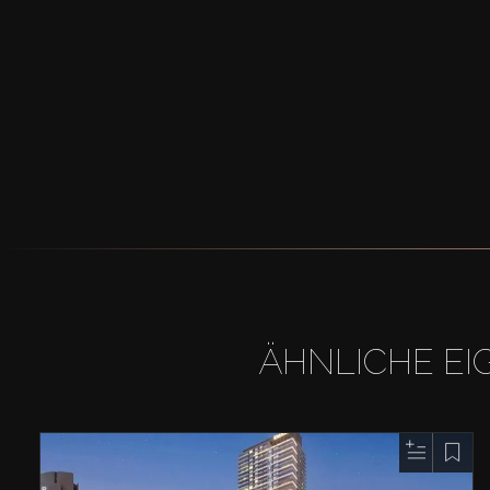
ÄHNLICHE EI