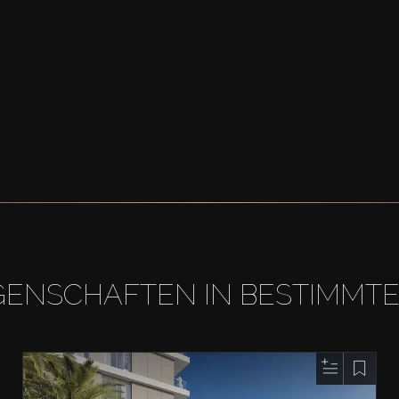
GENSCHAFTEN IN BESTIMMT