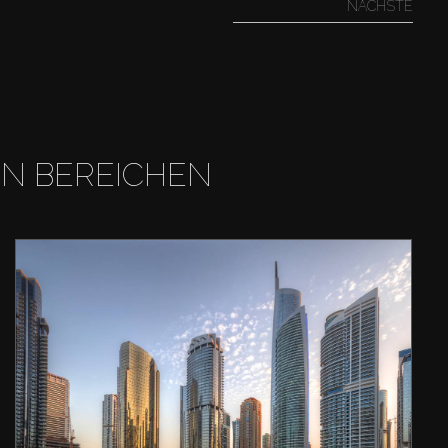
NÄCHSTE
EN BEREICHEN