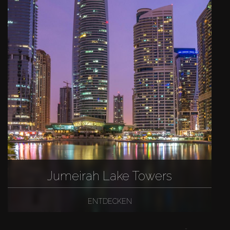
Jumeirah Lake Towers
ENTDECKEN