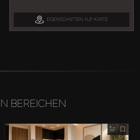
EIGENSCHAFTEN AUF KARTE
EN BEREICHEN