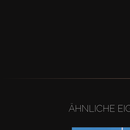
ÄHNLICHE EI