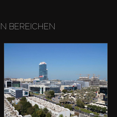
EN BEREICHEN