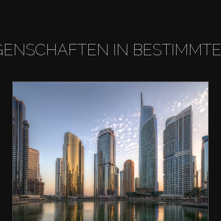
GENSCHAFTEN IN BESTIMMT