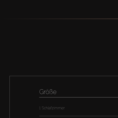
Größe
1 Schlafzimmer