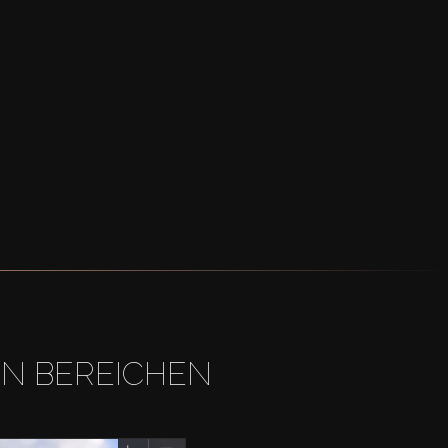
EN BEREICHEN