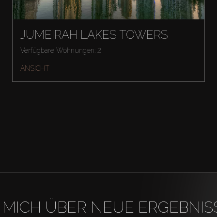
JUMEIRAH LAKES TOWERS
Verfügbare Wohnungen: 2
ANSICHT
 MICH ÜBER NEUE ERGEBNIS