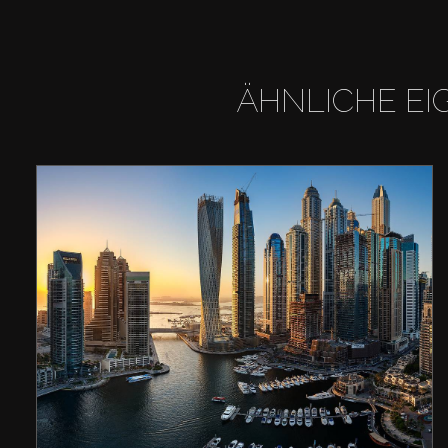
ÄHNLICHE EI