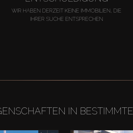
WIR HABEN DERZEIT KEINE IMMOBILIEN, DIE
IHRER SUCHE ENTSPRECHEN
GENSCHAFTEN IN BESTIMMT