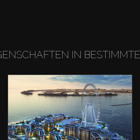
GENSCHAFTEN IN BESTIMMT