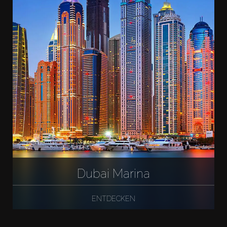
Dubai Marina
ENTDECKEN