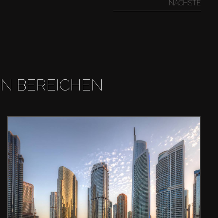
NÄCHSTE
EN BEREICHEN