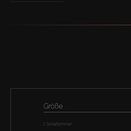
Größe
1 Schlafzimmer