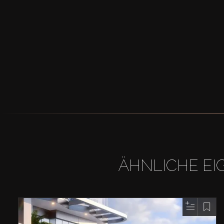
ÄHNLICHE EI