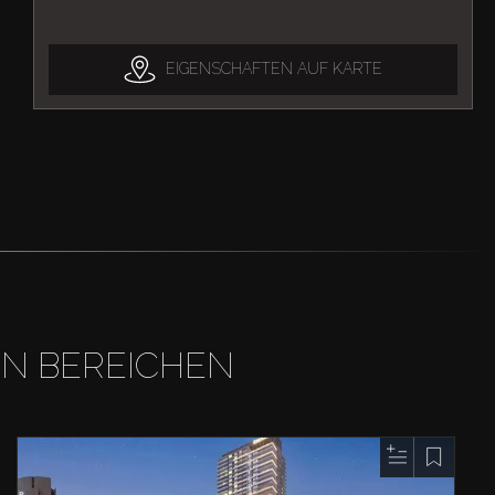
EIGENSCHAFTEN AUF KARTE
EN BEREICHEN