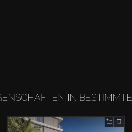
GENSCHAFTEN IN BESTIMMT