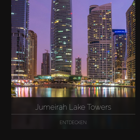
Jumeirah Lake Towers
ENTDECKEN