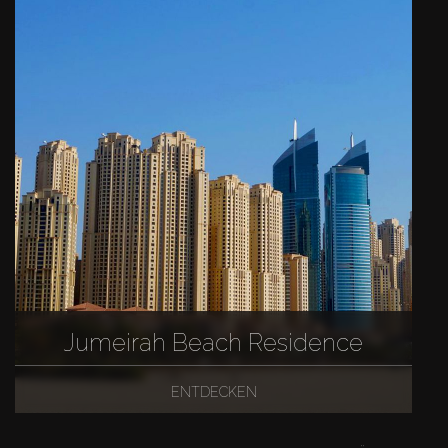
Jumeirah Beach Residence
ENTDECKEN