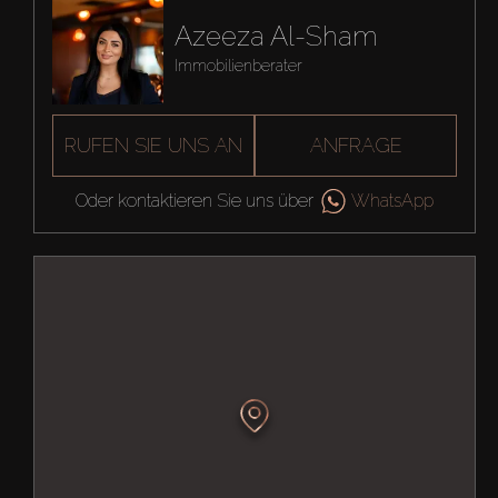
Azeeza Al-Sham
Immobilienberater
RUFEN SIE UNS AN
ANFRAGE
Oder kontaktieren Sie uns über
WhatsApp