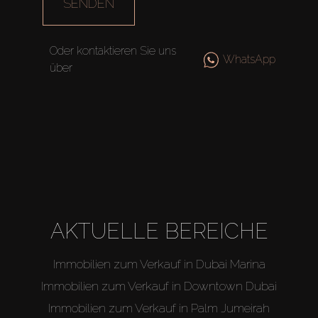
SENDEN
Oder kontaktieren Sie uns
WhatsApp
über
AKTUELLE BEREICHE
Immobilien zum Verkauf in Dubai Marina
Immobilien zum Verkauf in Downtown Dubai
Immobilien zum Verkauf in Palm Jumeirah