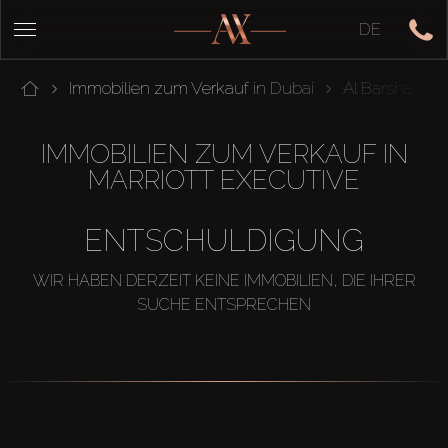
DE
Immobilien zum Verkauf in Dubai
Al Barsha Sou
IMMOBILIEN ZUM VERKAUF IN
MARRIOTT EXECUTIVE
ENTSCHULDIGUNG
WIR HABEN DERZEIT KEINE IMMOBILIEN, DIE IHRER
SUCHE ENTSPRECHEN