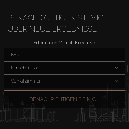
BENACHRICHTIGEN SIE MICH
ÜBER NEUE ERGEBNISSE
Filtern nach Marriott Executive:
Kaufen
Immobilienart
Kaufen
Schlafzimmer
Miete
BENACHRICHTIGEN SIE MICH
Verkaufen