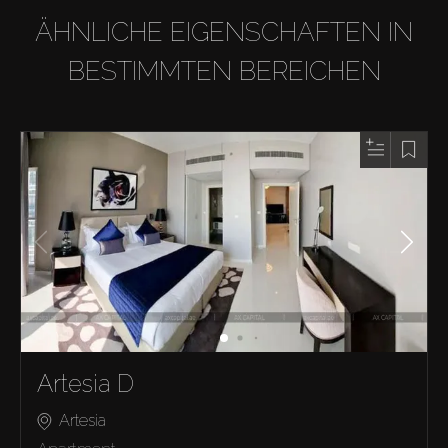
ÄHNLICHE EIGENSCHAFTEN IN
BESTIMMTEN BEREICHEN
Artesia D
Artesia