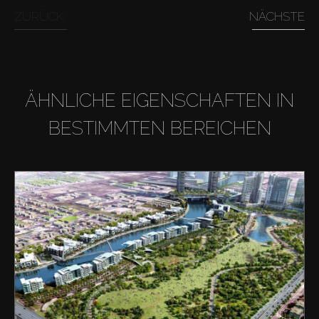
ZURÜCK
NÄCHSTE
ÄHNLICHE EIGENSCHAFTEN IN
BESTIMMTEN BEREICHEN