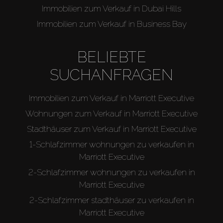
Immobilien zum Verkauf in Dubai Hills
Immobilien zum Verkauf in Business Bay
BELIEBTE
SUCHANFRAGEN
Immobilien zum Verkauf in Marriott Executive
Wohnungen zum Verkauf in Marriott Executive
Stadthäuser zum Verkauf in Marriott Executive
1-Schlafzimmer wohnungen zu verkaufen in
Marriott Executive
2-Schlafzimmer wohnungen zu verkaufen in
Marriott Executive
2-Schlafzimmer stadthäuser zu verkaufen in
Marriott Executive