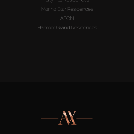
Marina Star Residences
AEON
Habtoor Grand Residences