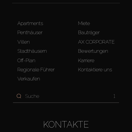
Apartments
Miete
Penthäuser
Bauträger
Villen
AX CORPORATE
Stadthäusern
Bewertungen
Off-Plan
Karriere
Regionale Führer
Kontaktiere uns
Verkaufen
1
KONTAKTE