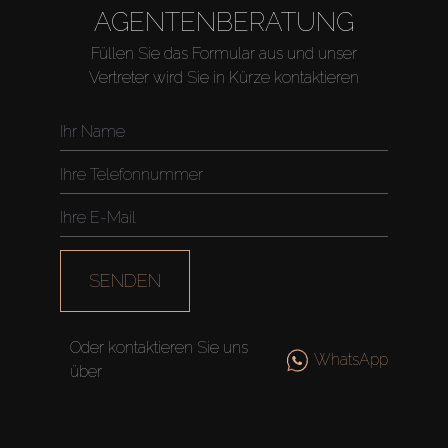
AGENTENBERATUNG
Füllen Sie das Formular aus und unser
Vertreter wird Sie in Kürze kontaktieren
SENDEN
Oder kontaktieren Sie uns
WhatsApp
über