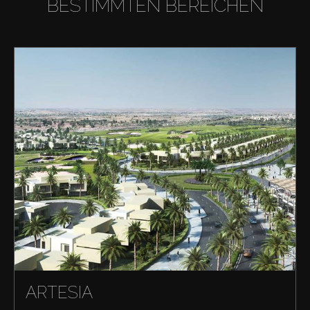
BESTIMMTEN BEREICHEN
ARTESIA