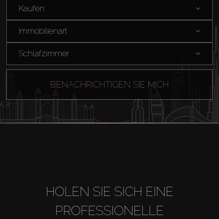
Kaufen
Immobilienart
Schlafzimmer
BENACHRICHTIGEN SIE MICH
HOLEN SIE SICH EINE
PROFESSIONELLE