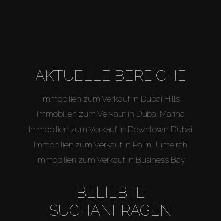
AKTUELLE BEREICHE
Immobilien zum Verkauf in Dubai Hills
Immobilien zum Verkauf in Dubai Marina
Immobilien zum Verkauf in Downtown Dubai
Immobilien zum Verkauf in Palm Jumeirah
Immobilien zum Verkauf in Business Bay
BELIEBTE
SUCHANFRAGEN