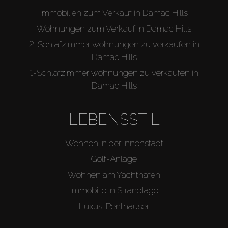
Immobilien zum Verkauf in Damac Hills
Wohnungen zum Verkauf in Damac Hills
2-Schlafzimmer wohnungen zu verkaufen in
Damac Hills
1-Schlafzimmer wohnungen zu verkaufen in
Damac Hills
LEBENSSTIL
Wohnen in der Innenstadt
Golf-Anlage
Wohnen am Yachthafen
Immobilie in Strandlage
Luxus-Penthäuser