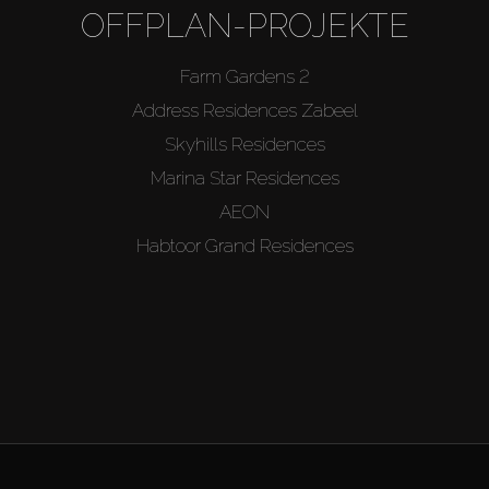
OFFPLAN-PROJEKTE
Farm Gardens 2
Address Residences Zabeel
Skyhills Residences
Marina Star Residences
AEON
Habtoor Grand Residences