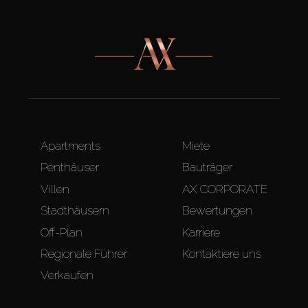
Apartments
Miete
Penthäuser
Bauträger
Villen
AX CORPORATE
Stadthäusern
Bewertungen
Off-Plan
Karriere
Regionale Führer
Kontaktiere uns
Verkaufen