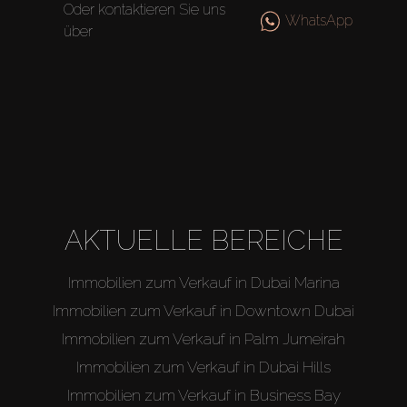
Oder kontaktieren Sie uns
WhatsApp
über
AKTUELLE BEREICHE
Immobilien zum Verkauf in Dubai Marina
Immobilien zum Verkauf in Downtown Dubai
Immobilien zum Verkauf in Palm Jumeirah
Immobilien zum Verkauf in Dubai Hills
Immobilien zum Verkauf in Business Bay