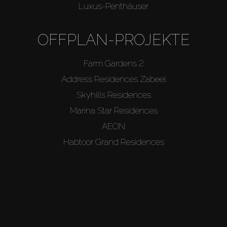
Luxus-Penthäuser
OFFPLAN-PROJEKTE
Farm Gardens 2
Address Residences Zabeel
Skyhills Residences
Marina Star Residences
AEON
Habtoor Grand Residences