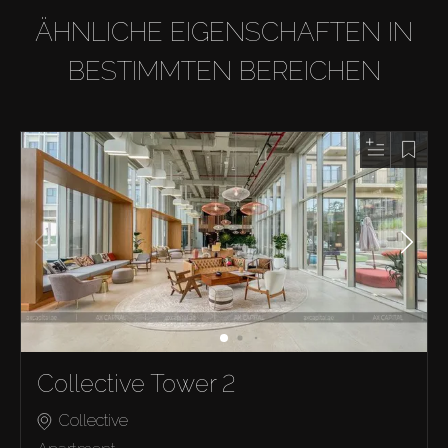
ÄHNLICHE EIGENSCHAFTEN IN
BESTIMMTEN BEREICHEN
Collective Tower 2
Collective