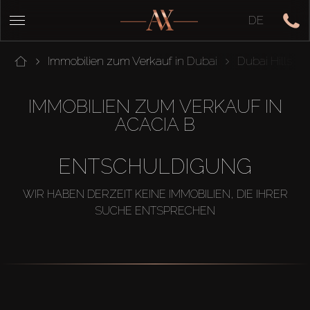
DE
Immobilien zum Verkauf in Dubai
Dubai Hills
IMMOBILIEN ZUM VERKAUF IN
ACACIA B
ENTSCHULDIGUNG
WIR HABEN DERZEIT KEINE IMMOBILIEN, DIE IHRER
SUCHE ENTSPRECHEN