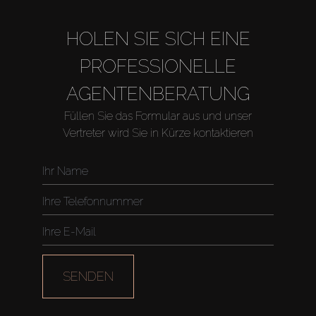
HOLEN SIE SICH EINE
PROFESSIONELLE
AGENTENBERATUNG
Füllen Sie das Formular aus und unser
Vertreter wird Sie in Kürze kontaktieren
SENDEN