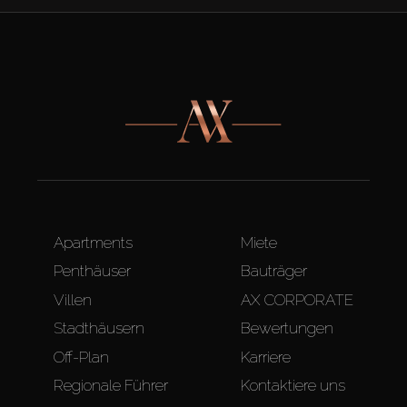
Apartments
Miete
Penthäuser
Bauträger
Villen
AX CORPORATE
Stadthäusern
Bewertungen
Off-Plan
Karriere
Regionale Führer
Kontaktiere uns