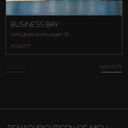
BUSINESS BAY
Verfügbare Wohnungen: 16
ANSICHT
ZURÜCK
NÄCHSTE