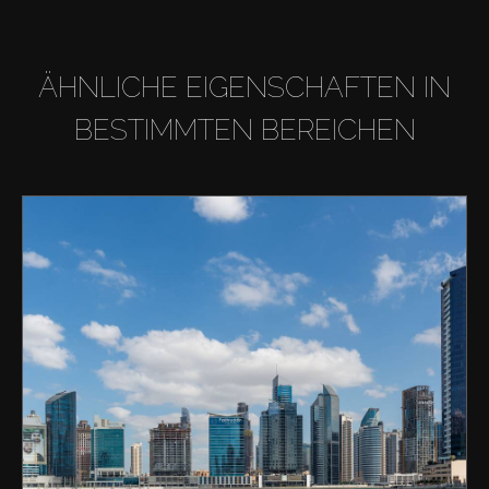
ÄHNLICHE EIGENSCHAFTEN IN
BESTIMMTEN BEREICHEN