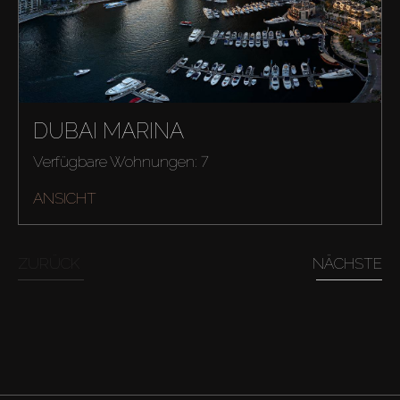
DUBAI MARINA
Verfügbare Wohnungen: 7
ANSICHT
ZURÜCK
NÄCHSTE