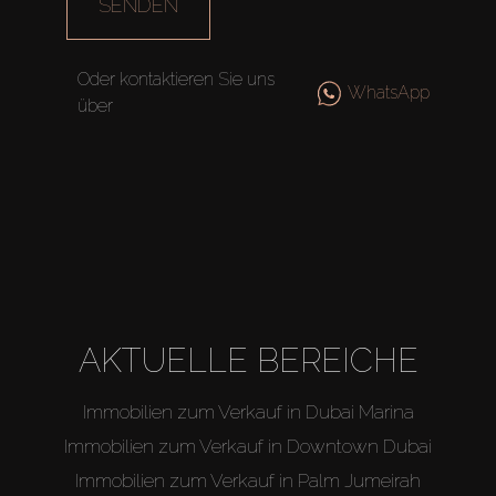
SENDEN
Oder kontaktieren Sie uns
WhatsApp
über
AKTUELLE BEREICHE
Immobilien zum Verkauf in Dubai Marina
Immobilien zum Verkauf in Downtown Dubai
Immobilien zum Verkauf in Palm Jumeirah