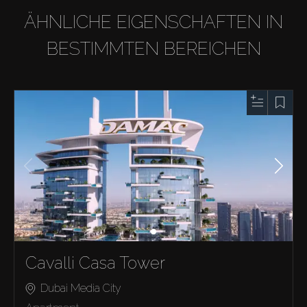
ÄHNLICHE EIGENSCHAFTEN IN
BESTIMMTEN BEREICHEN
Cavalli Casa Tower
Dubai Media City