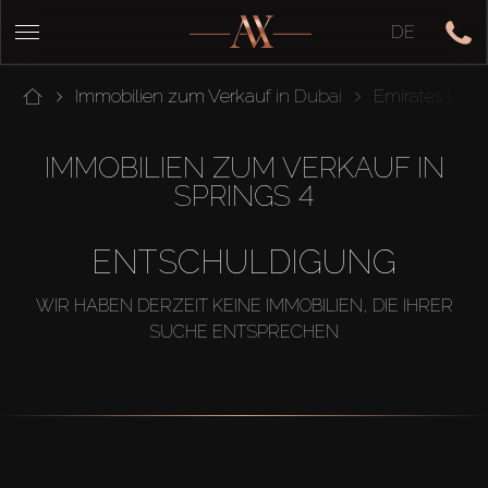
DE
Immobilien zum Verkauf in Dubai
Emirates Livi
IMMOBILIEN ZUM VERKAUF IN
SPRINGS 4
ENTSCHULDIGUNG
WIR HABEN DERZEIT KEINE IMMOBILIEN, DIE IHRER
SUCHE ENTSPRECHEN