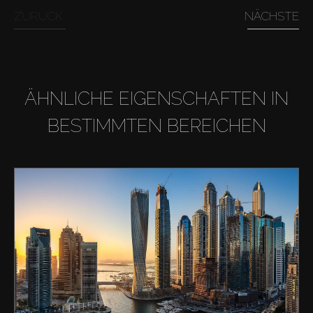
ZURÜCK
NÄCHSTE
ÄHNLICHE EIGENSCHAFTEN IN
BESTIMMTEN BEREICHEN