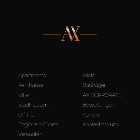
Apartments
Miete
Penthäuser
Bauträger
Villen
AX CORPORATE
Stadthäusern
Bewertungen
Off-Plan
Karriere
Regionale Führer
Kontaktiere uns
Verkaufen