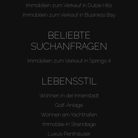
Immobilien zum Verkauf in Dubai Hills
Immobilien zum Verkauf in Business Bay
BELIEBTE
SUCHANFRAGEN
Immobilien zum Verkauf in Springs 4
LEBENSSTIL
Wohnen in der Innenstadt
Golf-Anlage
Wohnen am Yachthafen
Immobilie in Strandlage
Luxus-Penthäuser