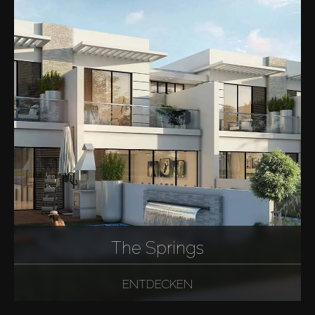
The Springs
ENTDECKEN