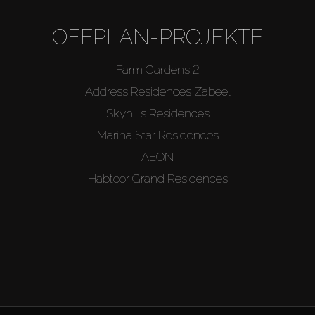
OFFPLAN-PROJEKTE
Farm Gardens 2
Address Residences Zabeel
Skyhills Residences
Marina Star Residences
AEON
Habtoor Grand Residences