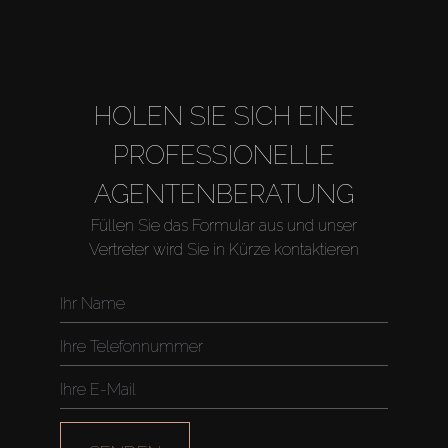
HOLEN SIE SICH EINE
PROFESSIONELLE
AGENTENBERATUNG
Füllen Sie das Formular aus und unser
Vertreter wird Sie in Kürze kontaktieren