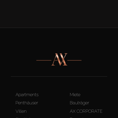
Apartments
Miete
Penthäuser
Bauträger
Villen
AX CORPORATE