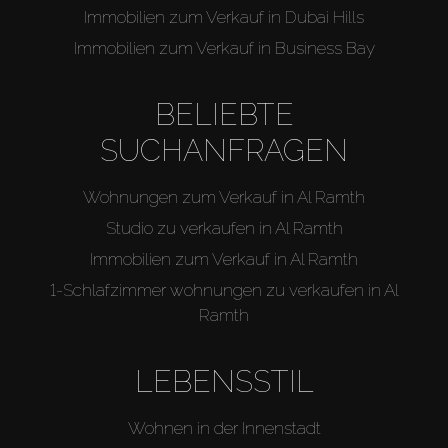
Immobilien zum Verkauf in Dubai Hills
Immobilien zum Verkauf in Business Bay
BELIEBTE
SUCHANFRAGEN
Wohnungen zum Verkauf in Al Ramth
Studio zu verkaufen in Al Ramth
Immobilien zum Verkauf in Al Ramth
1-Schlafzimmer wohnungen zu verkaufen in Al
Ramth
LEBENSSTIL
Wohnen in der Innenstadt