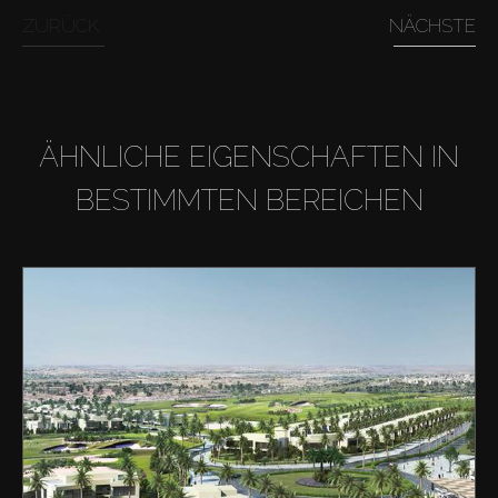
ZURÜCK
NÄCHSTE
ÄHNLICHE EIGENSCHAFTEN IN
BESTIMMTEN BEREICHEN