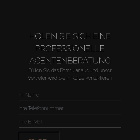
About Us
HOLEN SIE SICH EINE
PROFESSIONELLE
AGENTENBERATUNG
Füllen Sie das Formular aus und unser
Vertreter wird Sie in Kürze kontaktieren