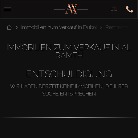
DE
Immobilien zum Verkauf in Dubai
Remraam
IMMOBILIEN ZUM VERKAUF IN AL
RAMTH
ENTSCHULDIGUNG
WIR HABEN DERZEIT KEINE IMMOBILIEN, DIE IHRER
SUCHE ENTSPRECHEN