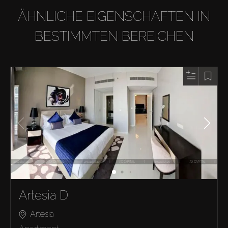
ÄHNLICHE EIGENSCHAFTEN IN
BESTIMMTEN BEREICHEN
Artesia D
Artesia