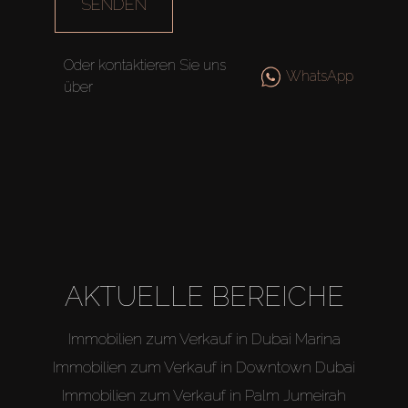
SENDEN
Oder kontaktieren Sie uns
WhatsApp
über
AKTUELLE BEREICHE
Immobilien zum Verkauf in Dubai Marina
Immobilien zum Verkauf in Downtown Dubai
Immobilien zum Verkauf in Palm Jumeirah