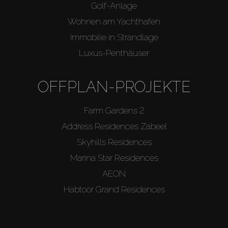
Golf-Anlage
Wohnen am Yachthafen
Immobilie in Strandlage
Luxus-Penthäuser
OFFPLAN-PROJEKTE
Farm Gardens 2
Address Residences Zabeel
Skyhills Residences
Marina Star Residences
AEON
Habtoor Grand Residences