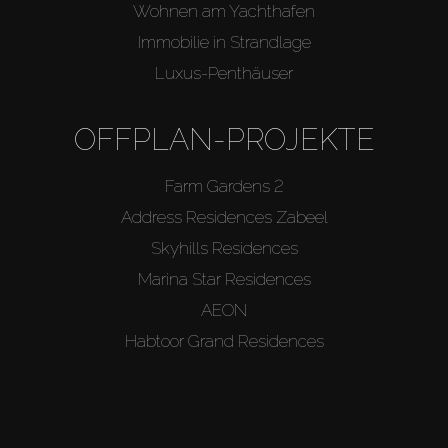
Wohnen am Yachthafen
Immobilie in Strandlage
Luxus-Penthäuser
OFFPLAN-PROJEKTE
Farm Gardens 2
Address Residences Zabeel
Skyhills Residences
Marina Star Residences
AEON
Habtoor Grand Residences