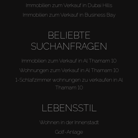
Immobilien zum Verkauf in Dubai Hills
Immobilien zum Verkauf in Business Bay
BELIEBTE
SUCHANFRAGEN
Immobilien zum Verkauf in Al Thamam 10
Wohnungen zum Verkauf in Al Thamam 10
1-Schlafzimmer wohnungen zu verkaufen in Al
Thamam 10
LEBENSSTIL
Wohnen in der Innenstadt
Golf-Anlage