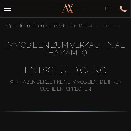
DE
Immobilien zum Verkauf in Dubai
Remraam
IMMOBILIEN ZUM VERKAUF IN AL
THAMAM 10
ENTSCHULDIGUNG
WIR HABEN DERZEIT KEINE IMMOBILIEN, DIE IHRER
SUCHE ENTSPRECHEN