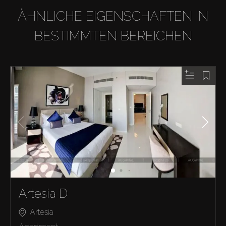
ÄHNLICHE EIGENSCHAFTEN IN
BESTIMMTEN BEREICHEN
Artesia D
Artesia