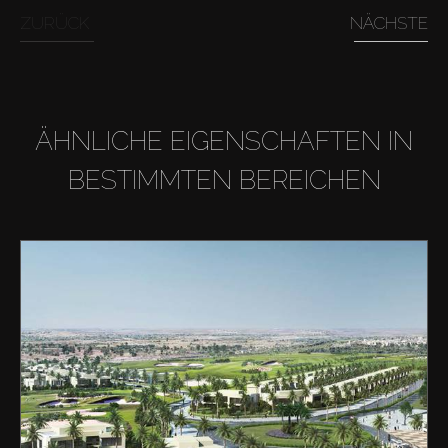
ZURÜCK
NÄCHSTE
ÄHNLICHE EIGENSCHAFTEN IN
BESTIMMTEN BEREICHEN