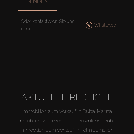
SENDEN
Oder kontaktieren Sie uns
WhatsApp
über
AKTUELLE BEREICHE
Immobilien zum Verkauf in Dubai Marina
Immobilien zum Verkauf in Downtown Dubai
Immobilien zum Verkauf in Palm Jumeirah