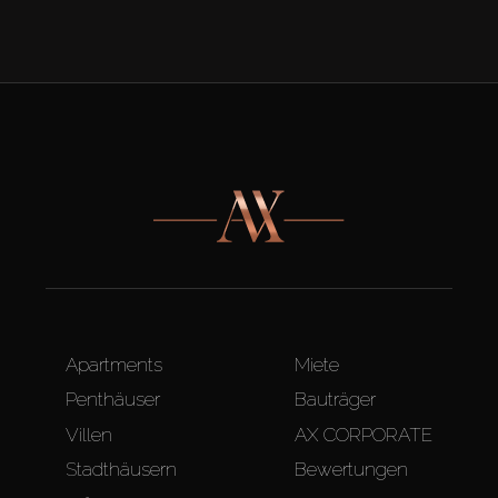
Apartments
Miete
Penthäuser
Bauträger
Villen
AX CORPORATE
Stadthäusern
Bewertungen