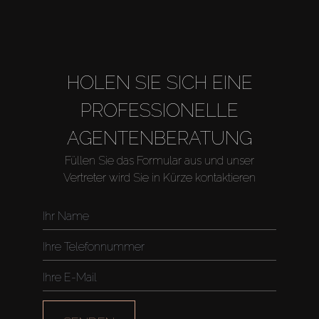
About Us
HOLEN SIE SICH EINE
PROFESSIONELLE
AGENTENBERATUNG
Füllen Sie das Formular aus und unser
Vertreter wird Sie in Kürze kontaktieren