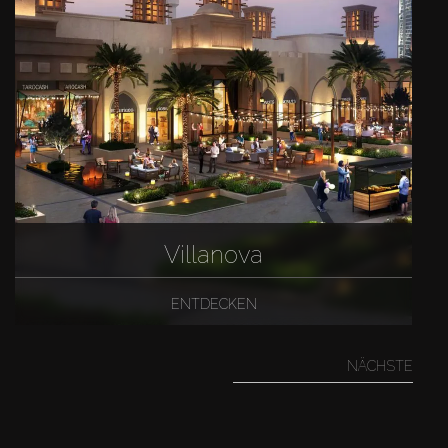
Villanova
ENTDECKEN
NÄCHSTE