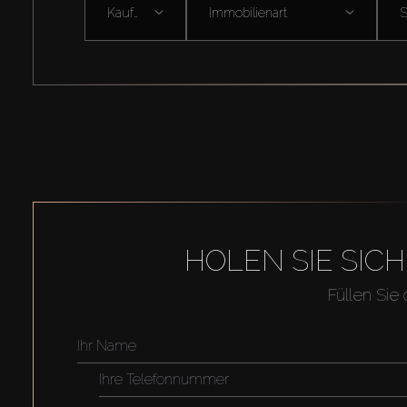
Kaufen
Immobilienart
HOLEN SIE SIC
Füllen Sie