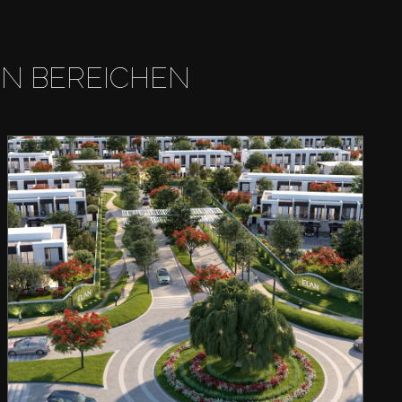
EN BEREICHEN