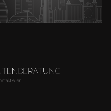
GENTENBERATUNG
ontaktieren