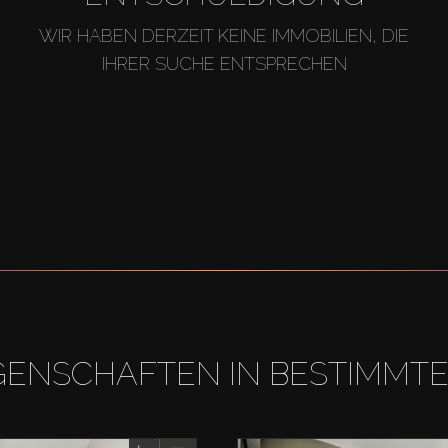
WIR HABEN DERZEIT KEINE IMMOBILIEN, DIE
IHRER SUCHE ENTSPRECHEN
GENSCHAFTEN IN BESTIMMT