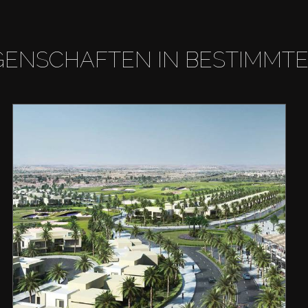
GENSCHAFTEN IN BESTIMMT