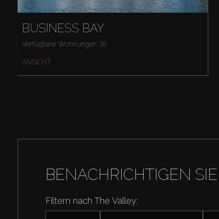
BUSINESS BAY
Verfügbare Wohnungen: 16
ANSICHT
BENACHRICHTIGEN SIE
Filtern nach The Valley: