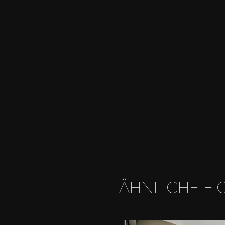
ÄHNLICHE EI