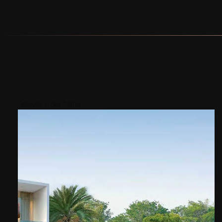
Gebiete in der Nähe