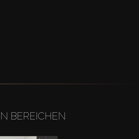
EN BEREICHEN