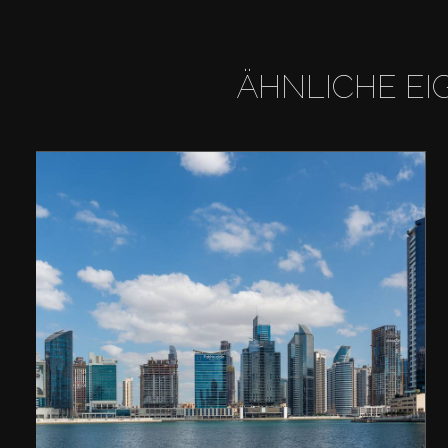
ÄHNLICHE EI