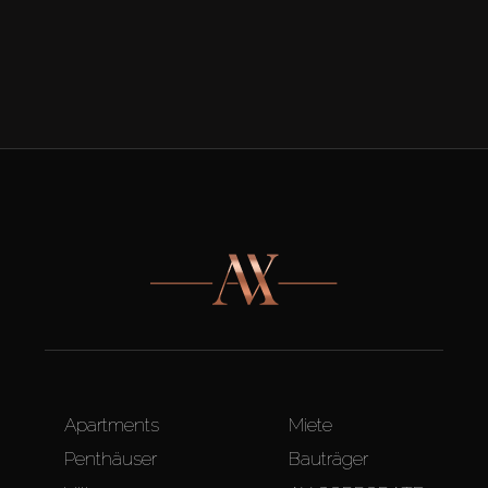
Apartments
Miete
Penthäuser
Bauträger