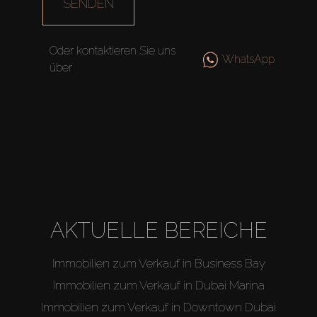
SENDEN
Oder kontaktieren Sie uns
WhatsApp
über
AKTUELLE BEREICHE
Immobilien zum Verkauf in Business Bay
Immobilien zum Verkauf in Dubai Marina
Immobilien zum Verkauf in Downtown Dubai