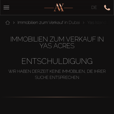
DE
Immobilien zum Verkauf in Dubai
Yas Island
IMMOBILIEN ZUM VERKAUF IN
YAS ACRES
ENTSCHULDIGUNG
WIR HABEN DERZEIT KEINE IMMOBILIEN, DIE IHRER
SUCHE ENTSPRECHEN