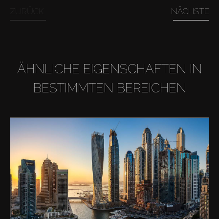
ZURÜCK
NÄCHSTE
ÄHNLICHE EIGENSCHAFTEN IN
BESTIMMTEN BEREICHEN