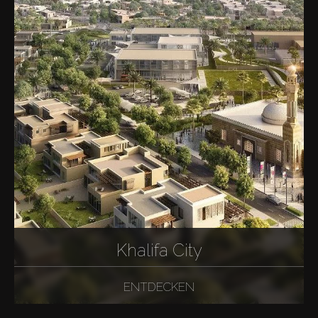
Khalifa City
ENTDECKEN