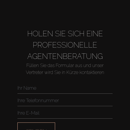
About Us
HOLEN SIE SICH EINE
PROFESSIONELLE
AGENTENBERATUNG
Füllen Sie das Formular aus und unser
Vertreter wird Sie in Kürze kontaktieren