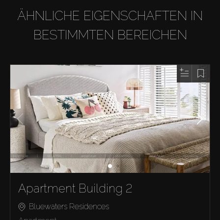
ÄHNLICHE EIGENSCHAFTEN IN
BESTIMMTEN BEREICHEN
Apartment Building 2
Bluewaters Residences