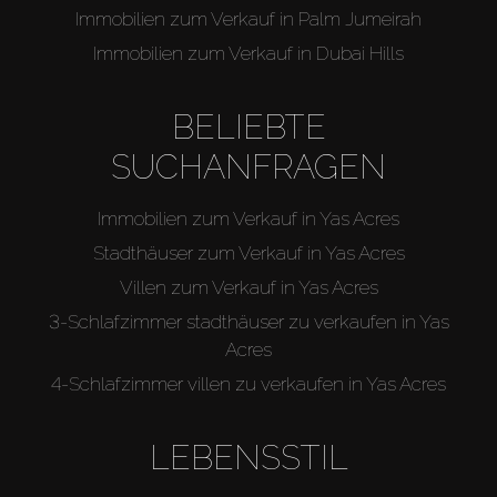
Immobilien zum Verkauf in Palm Jumeirah
Immobilien zum Verkauf in Dubai Hills
BELIEBTE
SUCHANFRAGEN
Immobilien zum Verkauf in Yas Acres
Stadthäuser zum Verkauf in Yas Acres
Villen zum Verkauf in Yas Acres
3-Schlafzimmer stadthäuser zu verkaufen in Yas
Acres
4-Schlafzimmer villen zu verkaufen in Yas Acres
LEBENSSTIL