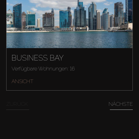
BUSINESS BAY
Verfügbare Wohnungen: 16
ANSICHT
ZURÜCK
NÄCHSTE