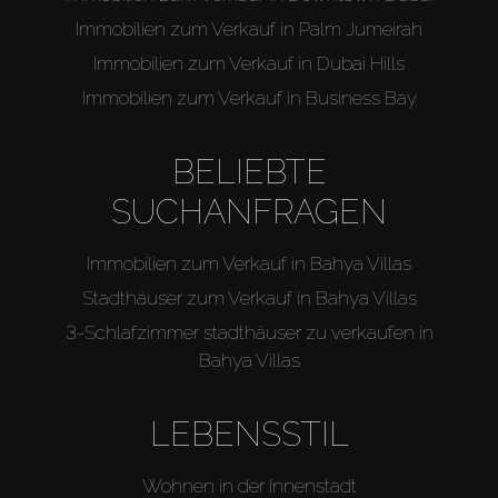
Immobilien zum Verkauf in Palm Jumeirah
Immobilien zum Verkauf in Dubai Hills
Immobilien zum Verkauf in Business Bay
BELIEBTE
SUCHANFRAGEN
Immobilien zum Verkauf in Bahya Villas
Stadthäuser zum Verkauf in Bahya Villas
3-Schlafzimmer stadthäuser zu verkaufen in
Bahya Villas
LEBENSSTIL
Wohnen in der Innenstadt