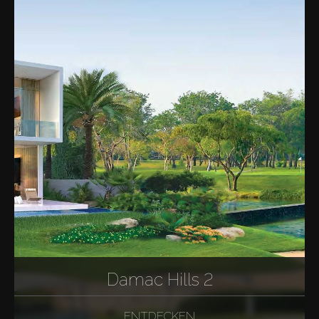
Damac Hills 2
ENTDECKEN