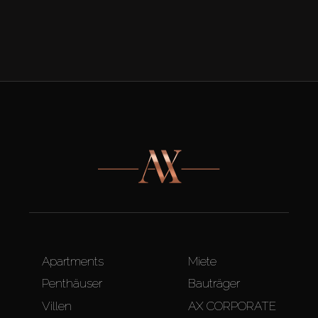
Apartments
Miete
Penthäuser
Bauträger
Villen
AX CORPORATE