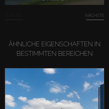
ZURÜCK
NÄCHSTE
ÄHNLICHE EIGENSCHAFTEN IN
BESTIMMTEN BEREICHEN