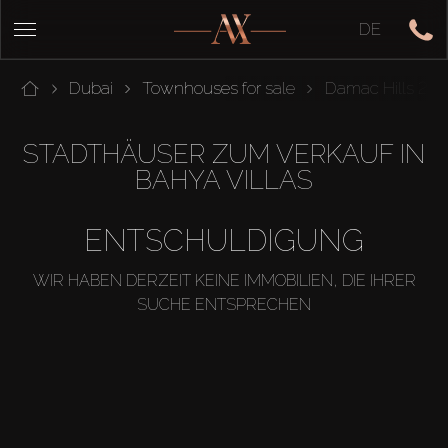
DE
Dubai
Townhouses for sale
Damac Hills 2
STADTHÄUSER ZUM VERKAUF IN
BAHYA VILLAS
ENTSCHULDIGUNG
WIR HABEN DERZEIT KEINE IMMOBILIEN, DIE IHRER
SUCHE ENTSPRECHEN