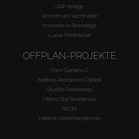
Golf-Anlage
Wohnen am Yachthafen
Immobilie in Strandlage
Luxus-Penthäuser
OFFPLAN-PROJEKTE
Farm Gardens 2
Address Residences Zabeel
Skyhills Residences
Marina Star Residences
AEON
Habtoor Grand Residences