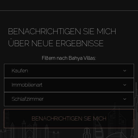
BENACHRICHTIGEN SIE MICH
ÜBER NEUE ERGEBNISSE
Filtern nach Bahya Villas:
Kaufen
Immobilienart
Schlafzimmer
BENACHRICHTIGEN SIE MICH
Kaufen