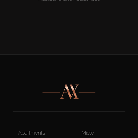
Apartments
Miete