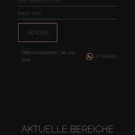
Agenten
About Us
SENDEN
Oder kontaktieren Sie uns
WhatsApp
über
AKTUELLE BEREICHE