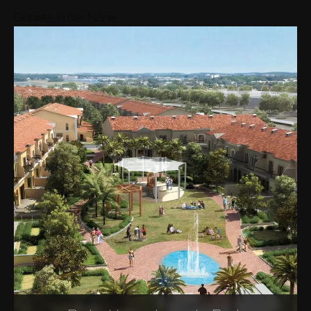
Gebiete in der Nähe