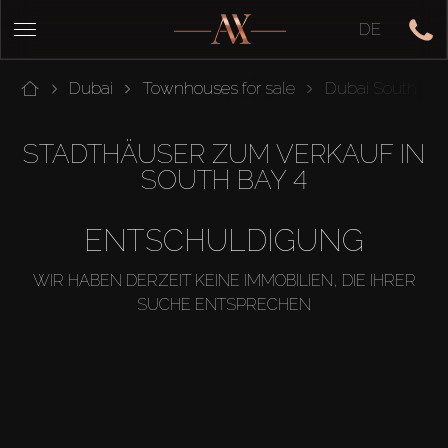
DE
Dubai
Townhouses for sale
Dubai South
STADTHÄUSER ZUM VERKAUF IN
SOUTH BAY 4
ENTSCHULDIGUNG
WIR HABEN DERZEIT KEINE IMMOBILIEN, DIE IHRER
SUCHE ENTSPRECHEN