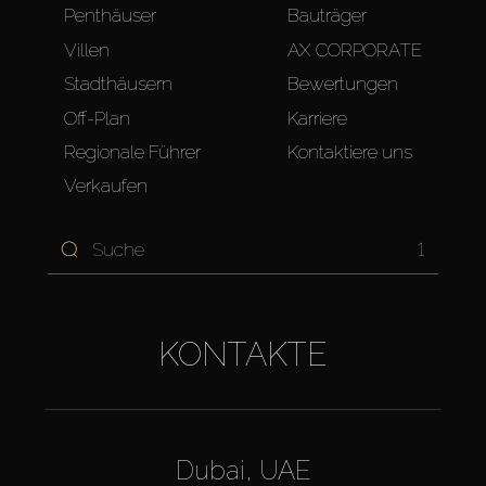
Penthäuser
Bauträger
Villen
AX CORPORATE
Stadthäusern
Bewertungen
Off-Plan
Karriere
Regionale Führer
Kontaktiere uns
Verkaufen
1
KONTAKTE
Dubai, UAE