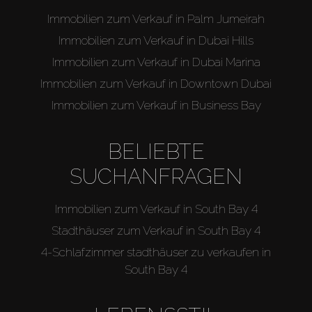
Immobilien zum Verkauf in Palm Jumeirah
Immobilien zum Verkauf in Dubai Hills
Immobilien zum Verkauf in Dubai Marina
Immobilien zum Verkauf in Downtown Dubai
Immobilien zum Verkauf in Business Bay
BELIEBTE
SUCHANFRAGEN
Immobilien zum Verkauf in South Bay 4
Stadthäuser zum Verkauf in South Bay 4
4-Schlafzimmer stadthäuser zu verkaufen in
South Bay 4