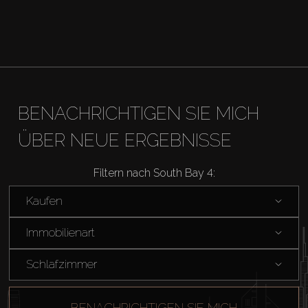
BENACHRICHTIGEN SIE MICH
ÜBER NEUE ERGEBNISSE
Filtern nach South Bay 4:
Kaufen
Immobilienart
Schlafzimmer
BENACHRICHTIGEN SIE MICH