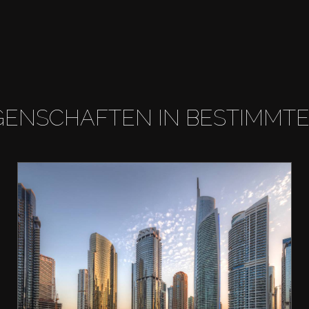
GENSCHAFTEN IN BESTIMMT