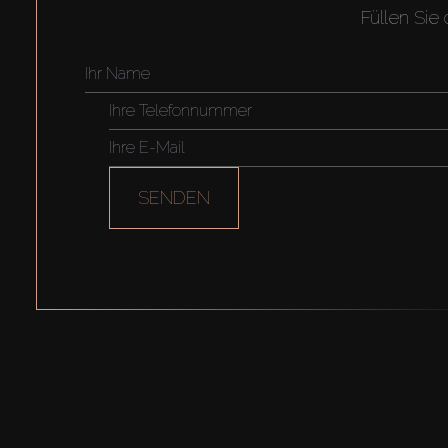
Füllen Sie
SENDEN