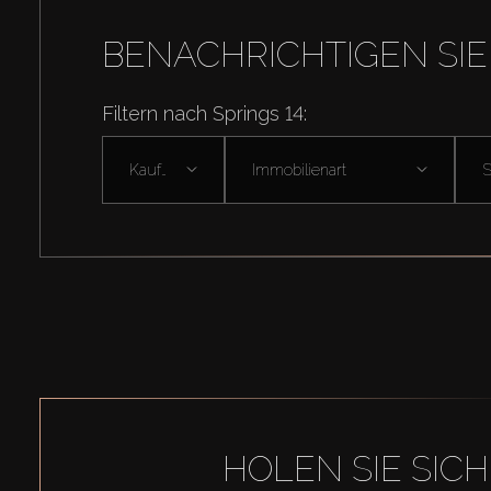
BENACHRICHTIGEN SIE
Filtern nach Springs 14:
Kaufen
Immobilienart
HOLEN SIE SIC