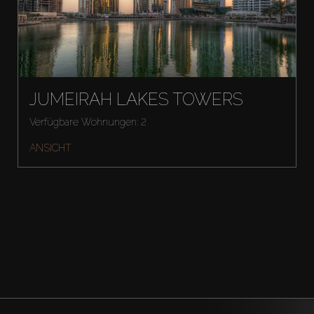
JUMEIRAH LAKES TOWERS
Verfügbare Wohnungen: 2
ANSICHT