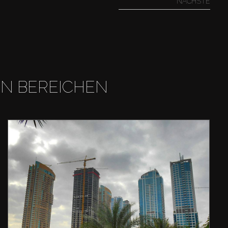
NÄCHSTE
EN BEREICHEN