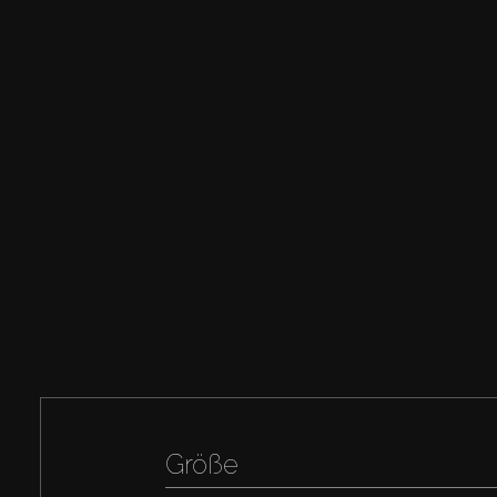
Größe