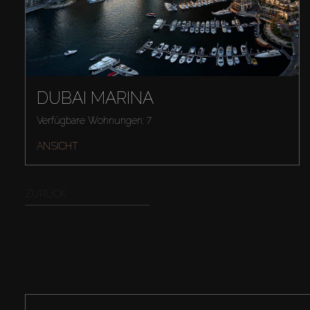
DUBAI MARINA
Verfügbare Wohnungen: 7
ANSICHT
ZURÜCK