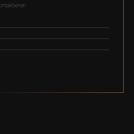
ontaktieren