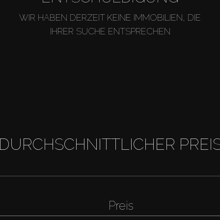
WIR HABEN DERZEIT KEINE IMMOBILIEN, DIE
IHRER SUCHE ENTSPRECHEN
DURCHSCHNITTLICHER PREI
Preis