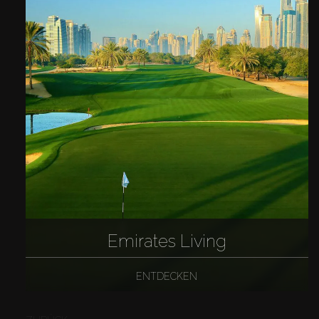
Emirates Living
ENTDECKEN