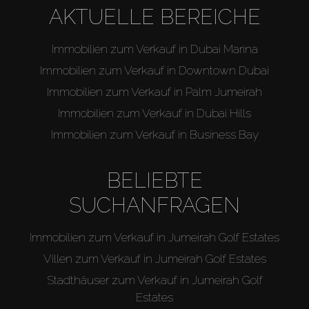
AKTUELLE BEREICHE
Immobilien zum Verkauf in Dubai Marina
Immobilien zum Verkauf in Downtown Dubai
Immobilien zum Verkauf in Palm Jumeirah
Immobilien zum Verkauf in Dubai Hills
Immobilien zum Verkauf in Business Bay
BELIEBTE
SUCHANFRAGEN
Immobilien zum Verkauf in Jumeirah Golf Estates
Villen zum Verkauf in Jumeirah Golf Estates
Stadthäuser zum Verkauf in Jumeirah Golf
Estates