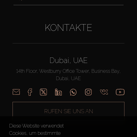
KONTAKTE
Dubai, UAE
14th Floor, Westburry Office Tower, Business Bay,
Dubai, UAE
RUFEN SIE UNS AN
Diese Website verwendet
Cookies, um bestimmte