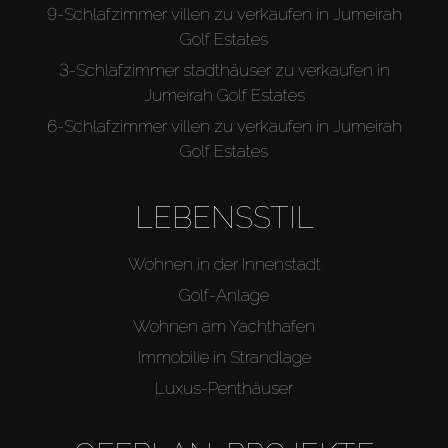
9-Schlafzimmer villen zu verkaufen in Jumeirah
Golf Estates
3-Schlafzimmer stadthäuser zu verkaufen in
Jumeirah Golf Estates
6-Schlafzimmer villen zu verkaufen in Jumeirah
Golf Estates
LEBENSSTIL
Wohnen in der Innenstadt
Golf-Anlage
Wohnen am Yachthafen
Immobilie in Strandlage
Luxus-Penthäuser