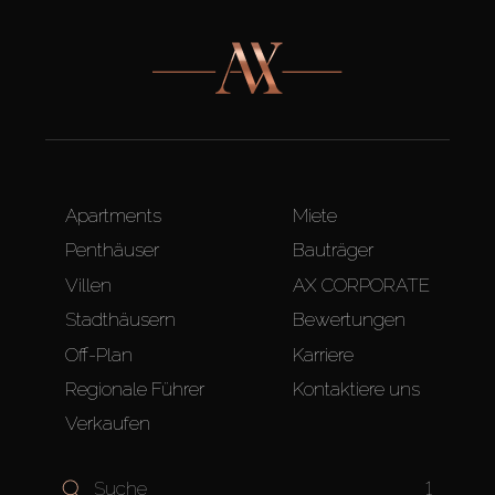
Apartments
Miete
Penthäuser
Bauträger
Villen
AX CORPORATE
Stadthäusern
Bewertungen
Off-Plan
Karriere
Regionale Führer
Kontaktiere uns
Verkaufen
1