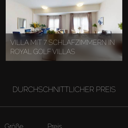
VILLA MIT 7 SCHLAFZIMMERN IN
ROYAL GOLF VILLAS
DURCHSCHNITTLICHER PREIS
Größe
Preis