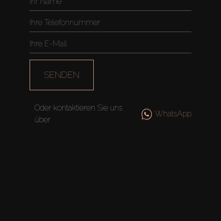
SENDEN
Oder kontaktieren Sie uns
WhatsApp
über