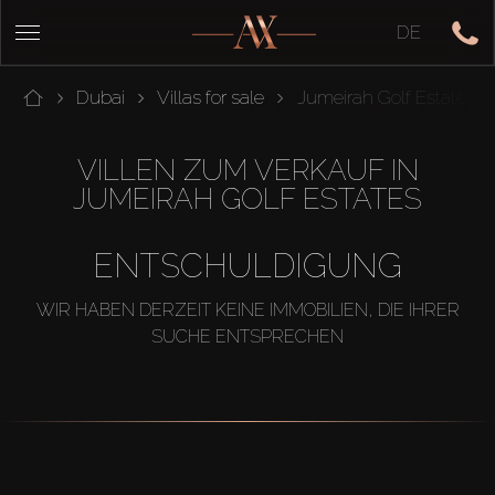
DE
Dubai
Villas for sale
Jumeirah Golf Estates
VILLEN ZUM VERKAUF IN
JUMEIRAH GOLF ESTATES
ENTSCHULDIGUNG
WIR HABEN DERZEIT KEINE IMMOBILIEN, DIE IHRER
SUCHE ENTSPRECHEN