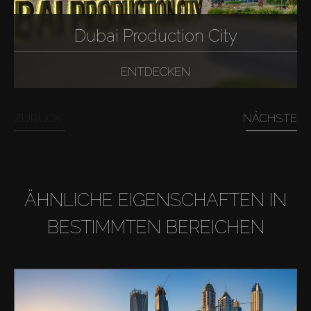
Dubai Production City
ENTDECKEN
ZURÜCK
NÄCHSTE
ÄHNLICHE EIGENSCHAFTEN IN
BESTIMMTEN BEREICHEN