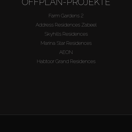
OFFPLAN-PROJEKTE
Farm Gardens 2
Address Residences Zabeel
Skyhills Residences
Marina Star Residences
AEON
Habtoor Grand Residences