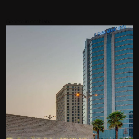
Gebiete in der Nähe