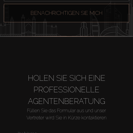
BENACHRICHTIGEN SIE MICH
HOLEN SIE SICH EINE
PROFESSIONELLE
AGENTENBERATUNG
Füllen Sie das Formular aus und unser
Vertreter wird Sie in Kürze kontaktieren