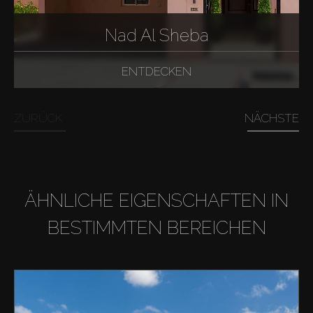
Nad Al Sheba
ENTDECKEN
ZURÜCK
NÄCHSTE
ÄHNLICHE EIGENSCHAFTEN IN
BESTIMMTEN BEREICHEN