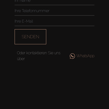
SENDEN
Oder kontaktieren Sie uns
WhatsApp
über