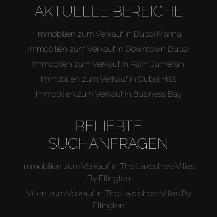
AKTUELLE BEREICHE
Immobilien zum Verkauf in Dubai Marina
Immobilien zum Verkauf in Downtown Dubai
Immobilien zum Verkauf in Palm Jumeirah
Immobilien zum Verkauf in Dubai Hills
Immobilien zum Verkauf in Business Bay
BELIEBTE
SUCHANFRAGEN
Immobilien zum Verkauf in The Lakeshore Villas
By Ellington
Villen zum Verkauf in The Lakeshore Villas By
Ellington