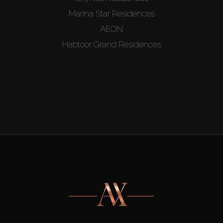
Marina Star Residences
AEON
Habtoor Grand Residences