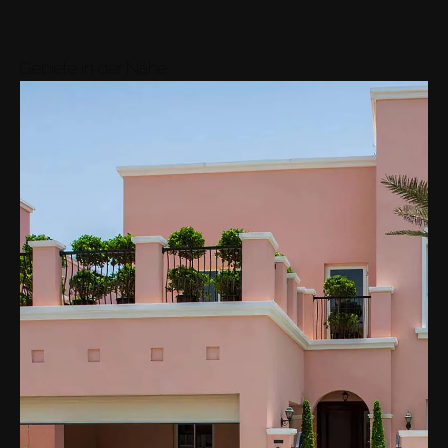
Gebiete in der Nähe