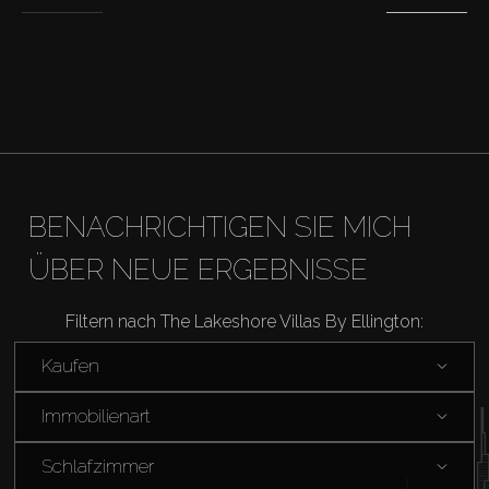
BENACHRICHTIGEN SIE MICH
ÜBER NEUE ERGEBNISSE
Filtern nach The Lakeshore Villas By Ellington:
Kaufen
Immobilienart
Schlafzimmer