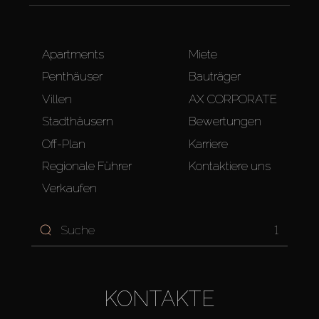
Apartments
Miete
Penthäuser
Bauträger
Villen
AX CORPORATE
Stadthäusern
Bewertungen
Off-Plan
Karriere
Regionale Führer
Kontaktiere uns
Verkaufen
1
KONTAKTE