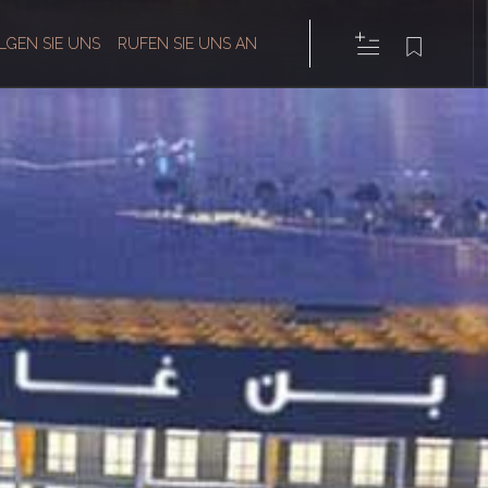
LGEN SIE UNS
RUFEN SIE UNS AN