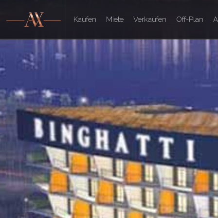
Kaufen
Miete
Verkaufen
Off-Plan
A