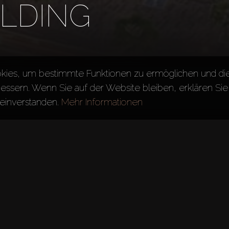
OLDING
kies, um bestimmte Funktionen zu ermöglichen und di
essern. Wenn Sie auf der Website bleiben, erklären Sie 
einverstanden.
Mehr Informationen