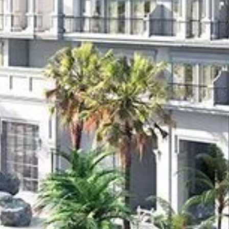
Kaufen