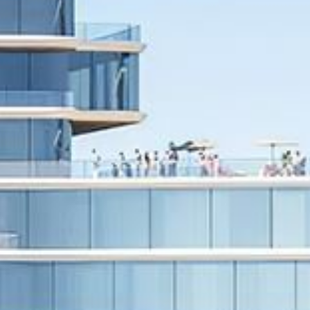
Kaufen